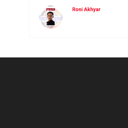
Roni Akhyar