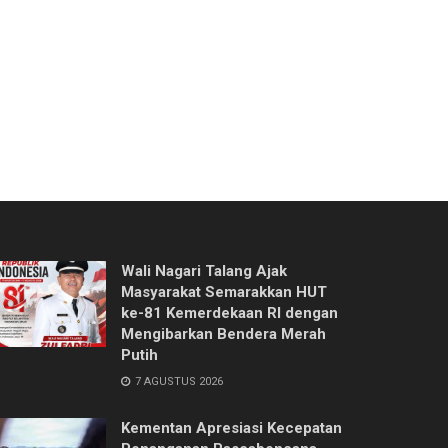
Wali Nagari Talang Ajak
Masyarakat Semarakkan HUT
ke-81 Kemerdekaan RI dengan
Mengibarkan Bendera Merah
Putih
7 AGUSTUS 2026
Kementan Apresiasi Kecepatan