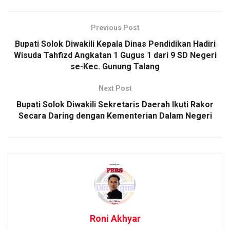
Previous Post
Bupati Solok Diwakili Kepala Dinas Pendidikan Hadiri
Wisuda Tahfizd Angkatan 1 Gugus 1 dari 9 SD Negeri
se-Kec. Gunung Talang
Next Post
Bupati Solok Diwakili Sekretaris Daerah Ikuti Rakor
Secara Daring dengan Kementerian Dalam Negeri
Roni Akhyar