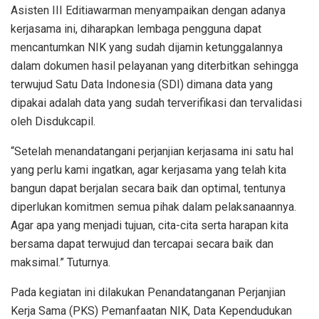
Asisten III Editiawarman menyampaikan dengan adanya
kerjasama ini, diharapkan lembaga pengguna dapat
mencantumkan NIK yang sudah dijamin ketunggalannya
dalam dokumen hasil pelayanan yang diterbitkan sehingga
terwujud Satu Data Indonesia (SDI) dimana data yang
dipakai adalah data yang sudah terverifikasi dan tervalidasi
oleh Disdukcapil.
“Setelah menandatangani perjanjian kerjasama ini satu hal
yang perlu kami ingatkan, agar kerjasama yang telah kita
bangun dapat berjalan secara baik dan optimal, tentunya
diperlukan komitmen semua pihak dalam pelaksanaannya.
Agar apa yang menjadi tujuan, cita-cita serta harapan kita
bersama dapat terwujud dan tercapai secara baik dan
maksimal.” Tuturnya.
Pada kegiatan ini dilakukan Penandatanganan Perjanjian
Kerja Sama (PKS) Pemanfaatan NIK, Data Kependudukan