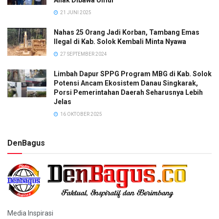
21 JUNI 2025
Nahas 25 Orang Jadi Korban, Tambang Emas
Ilegal di Kab. Solok Kembali Minta Nyawa
27 SEPTEMBER 2024
Limbah Dapur SPPG Program MBG di Kab. Solok
Potensi Ancam Ekosistem Danau Singkarak,
Porsi Pemerintahan Daerah Seharusnya Lebih
Jelas
16 OKTOBER 2025
DenBagus
Media Inspirasi