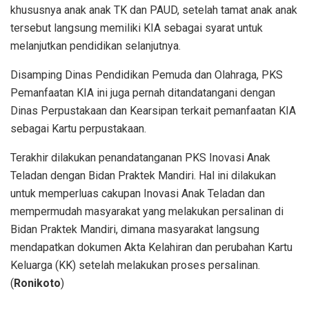
khususnya anak anak TK dan PAUD, setelah tamat anak anak
tersebut langsung memiliki KIA sebagai syarat untuk
melanjutkan pendidikan selanjutnya.
Disamping Dinas Pendidikan Pemuda dan Olahraga, PKS
Pemanfaatan KIA ini juga pernah ditandatangani dengan
Dinas Perpustakaan dan Kearsipan terkait pemanfaatan KIA
sebagai Kartu perpustakaan.
Terakhir dilakukan penandatanganan PKS Inovasi Anak
Teladan dengan Bidan Praktek Mandiri. Hal ini dilakukan
untuk memperluas cakupan Inovasi Anak Teladan dan
mempermudah masyarakat yang melakukan persalinan di
Bidan Praktek Mandiri, dimana masyarakat langsung
mendapatkan dokumen Akta Kelahiran dan perubahan Kartu
Keluarga (KK) setelah melakukan proses persalinan.
(
Ronikoto
)