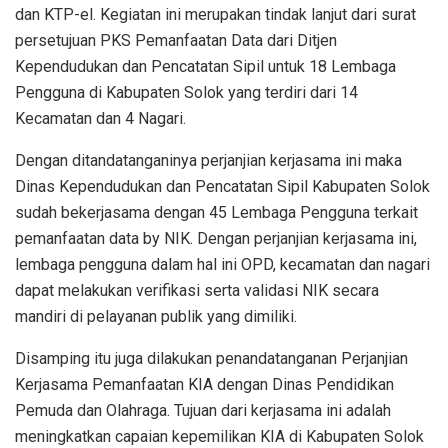
dan KTP-el. Kegiatan ini merupakan tindak lanjut dari surat
persetujuan PKS Pemanfaatan Data dari Ditjen
Kependudukan dan Pencatatan Sipil untuk 18 Lembaga
Pengguna di Kabupaten Solok yang terdiri dari 14
Kecamatan dan 4 Nagari.
Dengan ditandatanganinya perjanjian kerjasama ini maka
Dinas Kependudukan dan Pencatatan Sipil Kabupaten Solok
sudah bekerjasama dengan 45 Lembaga Pengguna terkait
pemanfaatan data by NIK. Dengan perjanjian kerjasama ini,
lembaga pengguna dalam hal ini OPD, kecamatan dan nagari
dapat melakukan verifikasi serta validasi NIK secara
mandiri di pelayanan publik yang dimiliki.
Disamping itu juga dilakukan penandatanganan Perjanjian
Kerjasama Pemanfaatan KIA dengan Dinas Pendidikan
Pemuda dan Olahraga. Tujuan dari kerjasama ini adalah
meningkatkan capaian kepemilikan KIA di Kabupaten Solok