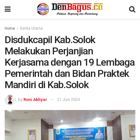
Home
Berita Utama
Disdukcapil Kab.Solok
Melakukan Perjanjian
Kerjasama dengan 19 Lembaga
Pemerintah dan Bidan Praktek
Mandiri di Kab.Solok
by
Roni Akhyar
21 Juni 2024