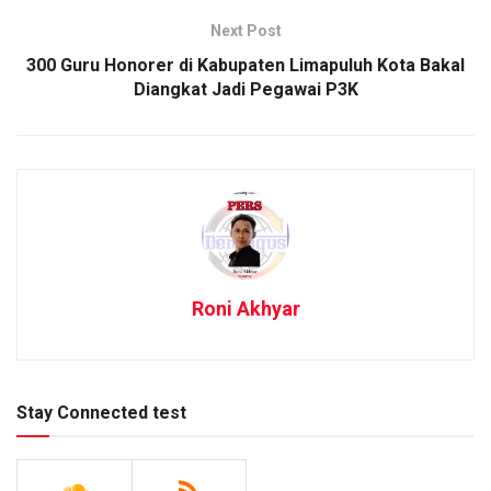
Next Post
300 Guru Honorer di Kabupaten Limapuluh Kota Bakal
Diangkat Jadi Pegawai P3K
Roni Akhyar
Stay Connected test