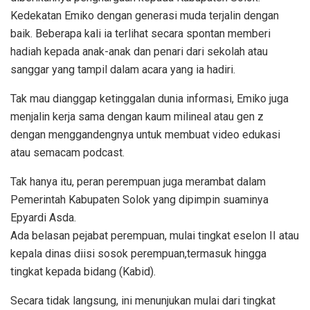
Kedekatan Emiko dengan generasi muda terjalin dengan
baik. Beberapa kali ia terlihat secara spontan memberi
hadiah kepada anak-anak dan penari dari sekolah atau
sanggar yang tampil dalam acara yang ia hadiri.
Tak mau dianggap ketinggalan dunia informasi, Emiko juga
menjalin kerja sama dengan kaum milineal atau gen z
dengan menggandengnya untuk membuat video edukasi
atau semacam podcast.
Tak hanya itu, peran perempuan juga merambat dalam
Pemerintah Kabupaten Solok yang dipimpin suaminya
Epyardi Asda.
Ada belasan pejabat perempuan, mulai tingkat eselon II atau
kepala dinas diisi sosok perempuan,termasuk hingga
tingkat kepada bidang (Kabid).
Secara tidak langsung, ini menunjukan mulai dari tingkat