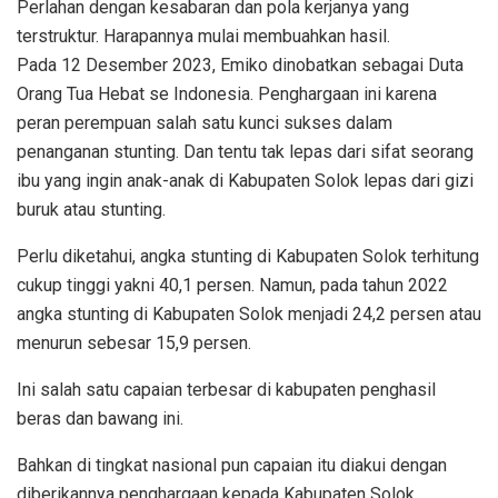
Perlahan dengan kesabaran dan pola kerjanya yang
terstruktur. Harapannya mulai membuahkan hasil.
Pada 12 Desember 2023, Emiko dinobatkan sebagai Duta
Orang Tua Hebat se Indonesia. Penghargaan ini karena
peran perempuan salah satu kunci sukses dalam
penanganan stunting. Dan tentu tak lepas dari sifat seorang
ibu yang ingin anak-anak di Kabupaten Solok lepas dari gizi
buruk atau stunting.
Perlu diketahui, angka stunting di Kabupaten Solok terhitung
cukup tinggi yakni 40,1 persen. Namun, pada tahun 2022
angka stunting di Kabupaten Solok menjadi 24,2 persen atau
menurun sebesar 15,9 persen.
Ini salah satu capaian terbesar di kabupaten penghasil
beras dan bawang ini.
Bahkan di tingkat nasional pun capaian itu diakui dengan
diberikannya penghargaan kepada Kabupaten Solok.