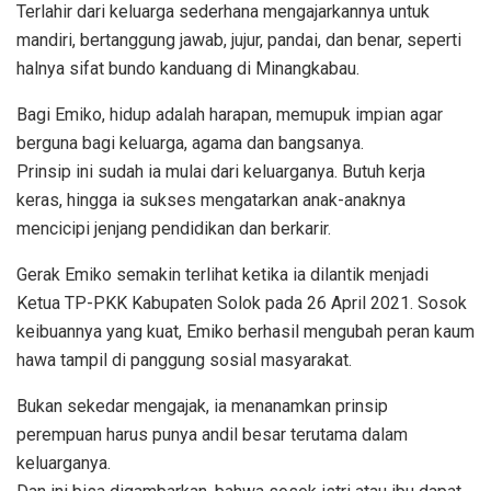
Terlahir dari keluarga sederhana mengajarkannya untuk
mandiri, bertanggung jawab, jujur, pandai, dan benar, seperti
halnya sifat bundo kanduang di Minangkabau.
Bagi Emiko, hidup adalah harapan, memupuk impian agar
berguna bagi keluarga, agama dan bangsanya.
Prinsip ini sudah ia mulai dari keluarganya. Butuh kerja
keras, hingga ia sukses mengatarkan anak-anaknya
mencicipi jenjang pendidikan dan berkarir.
Gerak Emiko semakin terlihat ketika ia dilantik menjadi
Ketua TP-PKK Kabupaten Solok pada 26 April 2021. Sosok
keibuannya yang kuat, Emiko berhasil mengubah peran kaum
hawa tampil di panggung sosial masyarakat.
Bukan sekedar mengajak, ia menanamkan prinsip
perempuan harus punya andil besar terutama dalam
keluarganya.