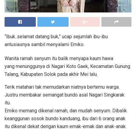
“Ibuk..selamat datang buk,” ucap sejumlah ibu-ibu
antusiasnya sambil menyalami Emiko.
Wanita ramah senyum itu balik menyapa kaum hawa
yang menunggunya di Nagari Koto Gaek, Kecamatan Gunung
Talang, Kabupaten Solok pada akhir Mei lalu.
Terik matahari tak memudarkan niatnya bertemu warga.
Justru membakar semangat bundo asal Nagari Singkarak
itu.
Emiko memang dikenal ramah, dan mudah senyum. Dibalik
keanggunan sosok bundo kanduang, ibu dari 6 orang anak
itu dikenal dekat dengan kaum emak-emak dan anak-anak.