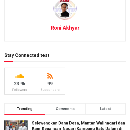
Roni Akhyar
Stay Connected test
23.9k
99
Followers
Subscribers
Trending
Comments
Latest
Selewengkan Dana Desa, Mantan Walinagari dan
Kaur Keuangan Nagari Kampung Batu Dalam di