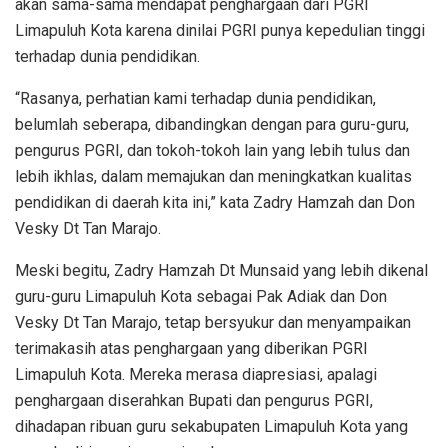
akan sama-sama mendapat penghargaan dari PGRI
Limapuluh Kota karena dinilai PGRI punya kepedulian tinggi
terhadap dunia pendidikan.
“Rasanya, perhatian kami terhadap dunia pendidikan,
belumlah seberapa, dibandingkan dengan para guru-guru,
pengurus PGRI, dan tokoh-tokoh lain yang lebih tulus dan
lebih ikhlas, dalam memajukan dan meningkatkan kualitas
pendidikan di daerah kita ini,” kata Zadry Hamzah dan Don
Vesky Dt Tan Marajo.
Meski begitu, Zadry Hamzah Dt Munsaid yang lebih dikenal
guru-guru Limapuluh Kota sebagai Pak Adiak dan Don
Vesky Dt Tan Marajo, tetap bersyukur dan menyampaikan
terimakasih atas penghargaan yang diberikan PGRI
Limapuluh Kota. Mereka merasa diapresiasi, apalagi
penghargaan diserahkan Bupati dan pengurus PGRI,
dihadapan ribuan guru sekabupaten Limapuluh Kota yang