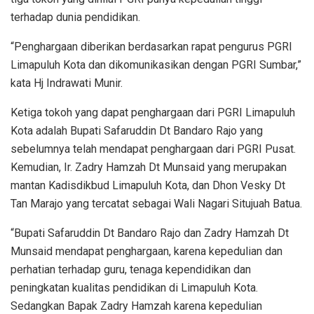
terhadap dunia pendidikan.
“Penghargaan diberikan berdasarkan rapat pengurus PGRI
Limapuluh Kota dan dikomunikasikan dengan PGRI Sumbar,”
kata Hj Indrawati Munir.
Ketiga tokoh yang dapat penghargaan dari PGRI Limapuluh
Kota adalah Bupati Safaruddin Dt Bandaro Rajo yang
sebelumnya telah mendapat penghargaan dari PGRI Pusat.
Kemudian, Ir. Zadry Hamzah Dt Munsaid yang merupakan
mantan Kadisdikbud Limapuluh Kota, dan Dhon Vesky Dt
Tan Marajo yang tercatat sebagai Wali Nagari Situjuah Batua.
“Bupati Safaruddin Dt Bandaro Rajo dan Zadry Hamzah Dt
Munsaid mendapat penghargaan, karena kepedulian dan
perhatian terhadap guru, tenaga kependidikan dan
peningkatan kualitas pendidikan di Limapuluh Kota.
Sedangkan Bapak Zadry Hamzah karena kepedulian