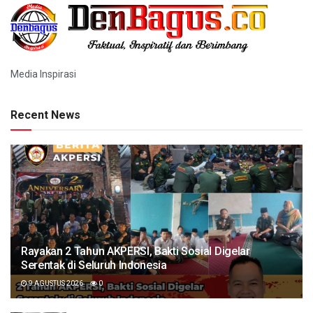
Media Inspirasi
Recent News
Rayakan 2 Tahun AKPERSI, Bakti Sosial Digelar
Serentak di Seluruh Indonesia
9 AGUSTUS 2026
0