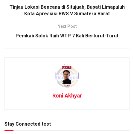
Tinjau Lokasi Bencana di Situjuah, Bupati Limapuluh
Kota Apresiasi BWS V Sumatera Barat
Next Post
Pemkab Solok Raih WTP 7 Kali Berturut-Turut
Roni Akhyar
Stay Connected test