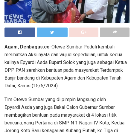
Agam, Denbagus.co
-Otewe Sumbar Peduli kembali
melihatkan Aksi nyata dan wujud kepedulian, untuk kedua
kalinya Epyardi Asda Bupati Solok yang juga sebagai Ketua
DPP PAN serahkan bantuan pada masyarakat Terdampak
Banjir bandang di Kabupaten Agam dan Kabupaten Tanah
Datar, Kamis (15/5/2024).
Tim Otewe Sumbar yang di pimpin langsung oleh
Epyardi Asda yang juga Bakal Calon Gubernur Sumbar
membagikan bantuan pada masyarakat di 4 lokasi titik
bencana, yang Pertama di SMP N 1 Nagari IV Koto, Kedua
Jorong Koto Baru kenagarian Kubang Putiah, ke Tiga di