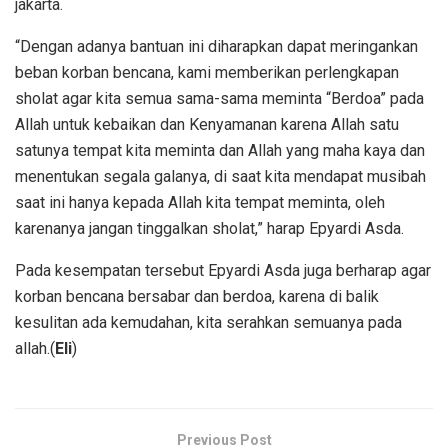
jakarta.
“Dengan adanya bantuan ini diharapkan dapat meringankan
beban korban bencana, kami memberikan perlengkapan
sholat agar kita semua sama-sama meminta “Berdoa” pada
Allah untuk kebaikan dan Kenyamanan karena Allah satu
satunya tempat kita meminta dan Allah yang maha kaya dan
menentukan segala galanya, di saat kita mendapat musibah
saat ini hanya kepada Allah kita tempat meminta, oleh
karenanya jangan tinggalkan sholat,” harap Epyardi Asda.
Pada kesempatan tersebut Epyardi Asda juga berharap agar
korban bencana bersabar dan berdoa, karena di balik
kesulitan ada kemudahan, kita serahkan semuanya pada
allah.(
Eli
)
Previous Post