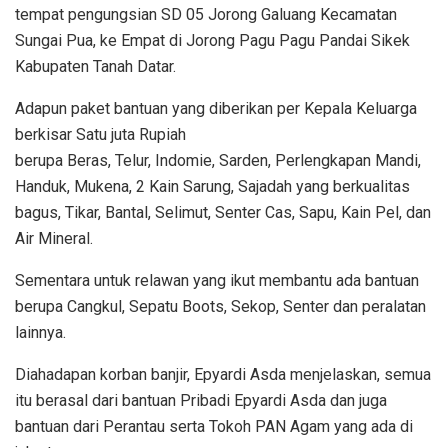
tempat pengungsian SD 05 Jorong Galuang Kecamatan
Sungai Pua, ke Empat di Jorong Pagu Pagu Pandai Sikek
Kabupaten Tanah Datar.
Adapun paket bantuan yang diberikan per Kepala Keluarga
berkisar Satu juta Rupiah
berupa Beras, Telur, Indomie, Sarden, Perlengkapan Mandi,
Handuk, Mukena, 2 Kain Sarung, Sajadah yang berkualitas
bagus, Tikar, Bantal, Selimut, Senter Cas, Sapu, Kain Pel, dan
Air Mineral.
Sementara untuk relawan yang ikut membantu ada bantuan
berupa Cangkul, Sepatu Boots, Sekop, Senter dan peralatan
lainnya.
Diahadapan korban banjir, Epyardi Asda menjelaskan, semua
itu berasal dari bantuan Pribadi Epyardi Asda dan juga
bantuan dari Perantau serta Tokoh PAN Agam yang ada di