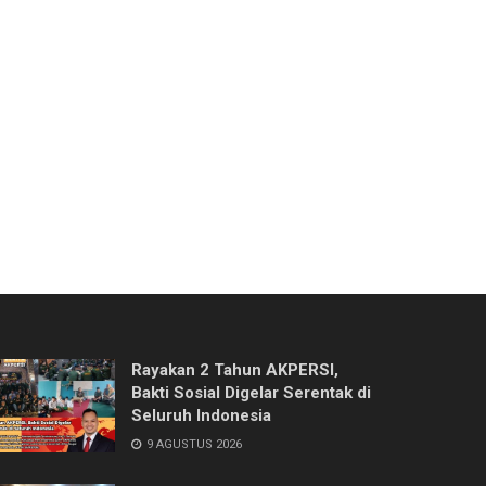
Rayakan 2 Tahun AKPERSI,
Bakti Sosial Digelar Serentak di
Seluruh Indonesia
9 AGUSTUS 2026