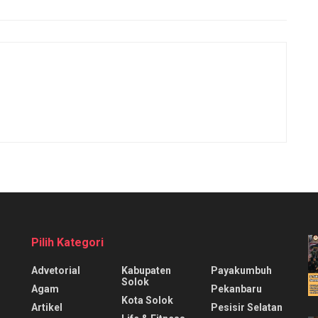
Pilih Kategori
Advetorial
Kabupaten
Payakumbuh
Solok
Agam
Pekanbaru
Kota Solok
Artikel
Pesisir Selatan