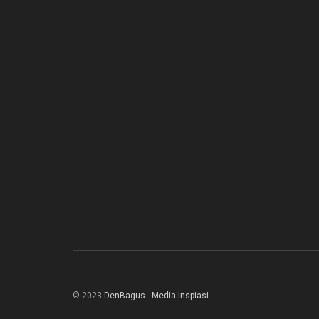
© 2023
DenBagus - Media Inspiasi