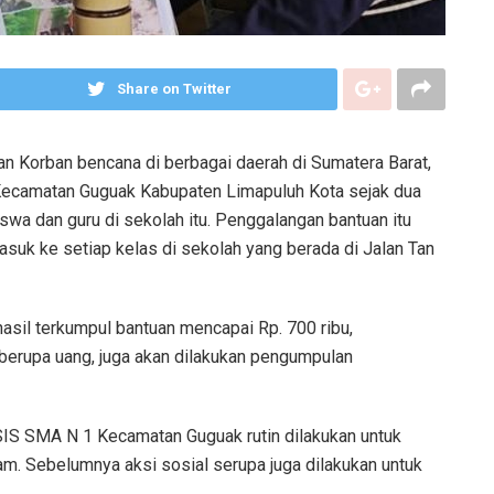
Share on Twitter
n Korban bencana di berbagai daerah di Sumatera Barat,
Kecamatan Guguak Kabupaten Limapuluh Kota sejak dua
swa dan guru di sekolah itu. Penggalangan bantuan itu
suk ke setiap kelas di sekolah yang berada di Jalan Tan
asil terkumpul bantuan mencapai Rp. 700 ribu,
berupa uang, juga akan dilakukan pengumpulan
IS SMA N 1 Kecamatan Guguak rutin dilakukan untuk
. Sebelumnya aksi sosial serupa juga dilakukan untuk