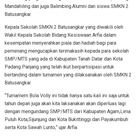
Mandahiling dan juga Balimbing.Alumni dan siswa SMKN 2
Batusangkar.
Kepala Sekolah SMKN 2 Batusangkar yang diwakili oleh
Wakil Kepala Sekolah Bidang Kesiswaan Arfia dalam
kesempatan menyerahkan piala dan hadiah bagi para
pemenang mengucapkan terimakasih kepada para sekolah
SMP/MTS yang ada di Kabupaten Tanah Datar dan Kota
Padang Panjang yang telah ikut berpartisipasi untuk
bertanding dalam turnamen yang dilaksanakan oleh SMKN 2
Batusangkar.
“Turnamem Bola Volly ini tidak hanya satu kali ini saja untuk
tahun depan juga akan kita laksanakan akan diperluas lagi
dengan mengundang SMP/MTS dari Kabupaten Agam,Lima
Puluh Kota,Sijunjung dan Kota Bukittinggi dan Payakumbuh
serta Kota Sawah Lunto,” ujar Arfia.