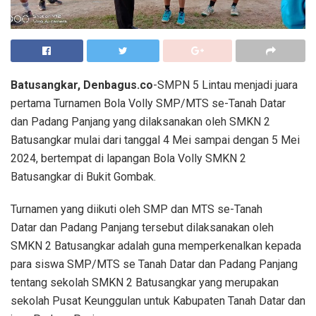
Batusangkar, Denbagus.co
-SMPN 5 Lintau menjadi juara
pertama Turnamen Bola Volly SMP/MTS se-Tanah Datar
dan Padang Panjang yang dilaksanakan oleh SMKN 2
Batusangkar mulai dari tanggal 4 Mei sampai dengan 5 Mei
2024, bertempat di lapangan Bola Volly SMKN 2
Batusangkar di Bukit Gombak.
Turnamen yang diikuti oleh SMP dan MTS se-Tanah
Datar dan Padang Panjang tersebut dilaksanakan oleh
SMKN 2 Batusangkar adalah guna memperkenalkan kepada
para siswa SMP/MTS se Tanah Datar dan Padang Panjang
tentang sekolah SMKN 2 Batusangkar yang merupakan
sekolah Pusat Keunggulan untuk Kabupaten Tanah Datar dan