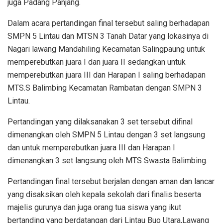
juga Padang Panjang.
Dalam acara pertandingan final tersebut saling berhadapan
SMPN 5 Lintau dan MTSN 3 Tanah Datar yang lokasinya di
Nagari lawang Mandahiling Kecamatan Salingpaung untuk
memperebutkan juara I dan juara II sedangkan untuk
memperebutkan juara III dan Harapan I saling berhadapan
MTS.S Balimbing Kecamatan Rambatan dengan SMPN 3
Lintau.
Pertandingan yang dilaksanakan 3 set tersebut difinal
dimenangkan oleh SMPN 5 Lintau dengan 3 set langsung
dan untuk memperebutkan juara III dan Harapan I
dimenangkan 3 set langsung oleh MTS Swasta Balimbing.
Pertandingan final tersebut berjalan dengan aman dan lancar
yang disaksikan oleh kepala sekolah dari finalis beserta
majelis gurunya dan juga orang tua siswa yang ikut
bertanding yang berdatangan dari Lintau Buo Utara,Lawang