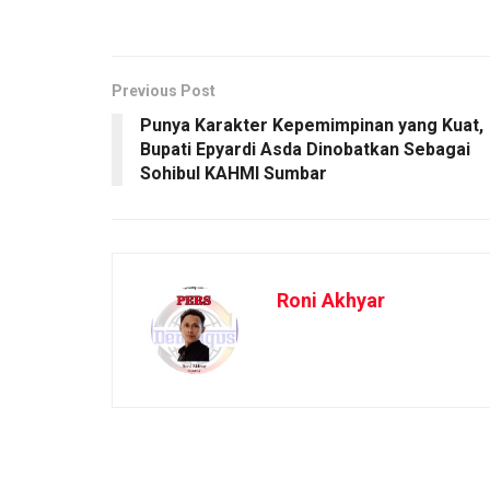
Previous Post
Punya Karakter Kepemimpinan yang Kuat,
Bupati Epyardi Asda Dinobatkan Sebagai
Sohibul KAHMI Sumbar
Roni Akhyar