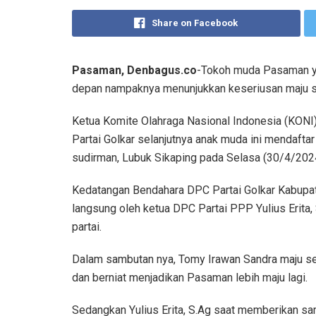
Share on Facebook
Pasaman, Denbagus.co
-Tokoh muda Pasaman y
depan nampaknya menunjukkan keseriusan maju se
Ketua Komite Olahraga Nasional Indonesia (KONI)
Partai Golkar selanjutnya anak muda ini mendaftar
sudirman, Lubuk Sikaping pada Selasa (30/4/202
Kedatangan Bendahara DPC Partai Golkar Kabupat
langsung oleh ketua DPC Partai PPP Yulius Erita, 
partai.
Dalam sambutan nya, Tomy Irawan Sandra maju se
dan berniat menjadikan Pasaman lebih maju lagi.
Sedangkan Yulius Erita, S.Ag saat memberikan sa