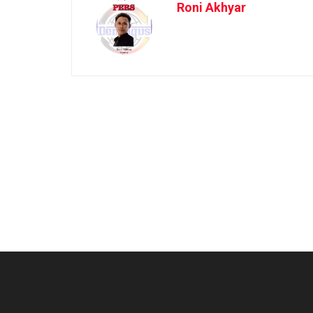
Roni Akhyar