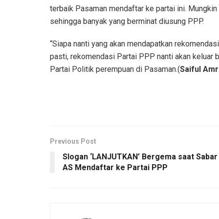
terbaik Pasaman mendaftar ke partai ini. Mungkin 
sehingga banyak yang berminat diusung PPP.
“Siapa nanti yang akan mendapatkan rekomendasi,
pasti, rekomendasi Partai PPP nanti akan keluar b
Partai Politik perempuan di Pasaman.(
Saiful Amr
Previous Post
Slogan ‘LANJUTKAN’ Bergema saat Sabar
AS Mendaftar ke Partai PPP