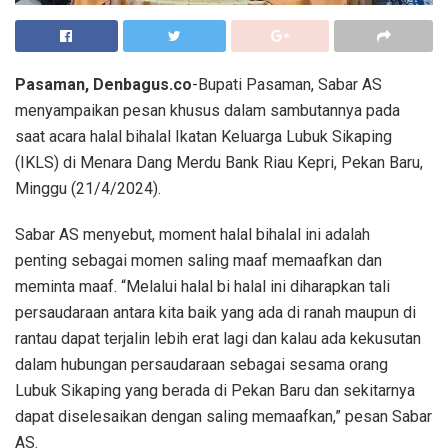
Pasaman, Denbagus.co
-Bupati Pasaman, Sabar AS
menyampaikan pesan khusus dalam sambutannya pada
saat acara halal bihalal Ikatan Keluarga Lubuk Sikaping
(IKLS) di Menara Dang Merdu Bank Riau Kepri, Pekan Baru,
Minggu (21/4/2024).
Sabar AS menyebut, moment halal bihalal ini adalah
penting sebagai momen saling maaf memaafkan dan
meminta maaf. “Melalui halal bi halal ini diharapkan tali
persaudaraan antara kita baik yang ada di ranah maupun di
rantau dapat terjalin lebih erat lagi dan kalau ada kekusutan
dalam hubungan persaudaraan sebagai sesama orang
Lubuk Sikaping yang berada di Pekan Baru dan sekitarnya
dapat diselesaikan dengan saling memaafkan,” pesan Sabar
AS.