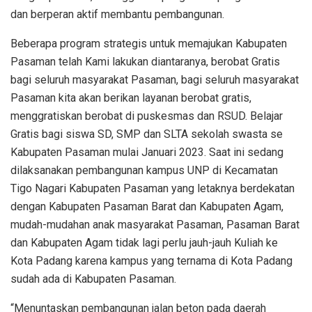
dan berperan aktif membantu pembangunan.
Beberapa program strategis untuk memajukan Kabupaten
Pasaman telah Kami lakukan diantaranya, berobat Gratis
bagi seluruh masyarakat Pasaman, bagi seluruh masyarakat
Pasaman kita akan berikan layanan berobat gratis,
menggratiskan berobat di puskesmas dan RSUD. Belajar
Gratis bagi siswa SD, SMP dan SLTA sekolah swasta se
Kabupaten Pasaman mulai Januari 2023. Saat ini sedang
dilaksanakan pembangunan kampus UNP di Kecamatan
Tigo Nagari Kabupaten Pasaman yang letaknya berdekatan
dengan Kabupaten Pasaman Barat dan Kabupaten Agam,
mudah-mudahan anak masyarakat Pasaman, Pasaman Barat
dan Kabupaten Agam tidak lagi perlu jauh-jauh Kuliah ke
Kota Padang karena kampus yang ternama di Kota Padang
sudah ada di Kabupaten Pasaman.
“Menuntaskan pembangunan jalan beton pada daerah