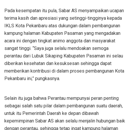
Pada kesempatan itu pula, Sabar AS menyampaikan ucapan
terima kasih dan apresiasi yang setinggi-tingginya kepada
IKLS Kota Pekanbaru atas dukungan dalam pembangunan
kampung halaman Kabupaten Pasaman yang mengadakan
acara ini dengan tingkat animo anggota dan masyarakat
sangat tinggi. “Saya juga selalu mendoakan semoga
perantau dari Lubuk Sikaping Kabupaten Pasaman ini selau
diberikan kesehatan dan kesuksesan sehingga dapat
memberikan kontribusi di dalam proses pembangunan Kota
Pekanbaru ini,” pungkasnya.
Selain itu juga bahwa Perantau mempunyai peran penting
sebagai salah satu pilar dalam pembangunan suatu daerah,
untuk itu Pemerintah Daerah ke depan dibawah
kepemimpinan Sabar AS akan selalu menjalin hubungan baik
dengan perantau, sehingga tetap ingat kampung halaman