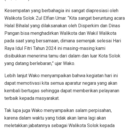
Kesempatan yang berbahagia ini sangat diapresiasi oleh
Walikota Solok Zul Elfian Umar. “Kita sangat beruntung acara
Halal Bihalal yang dilaksanakan oleh Disperkim dan Dinas
Pangan bisa menghadirkan Walikota dan Wakil Walikota
pada saat yang bersamaan, dimana semenjak selesai Hari
Raya Idul Fitri Tahun 2024 ini masing-masing kami
disibukkan menerima tamu dari dalam dan luar Kota Solok
yang datang berlebaran,” ujar Wako.
Lebih lanjut Wako menyampaikan bahwa kegiatan hari ini
dapat memotivasi kita semua aparatur negara yang akan
kembali bertugas sehingga dapat memberikan pelayanan
terbaik kepada masyarakat.
Tak lupa juga Wako menyampaikan salam perpisahan,
karena dalam waktu yang tidak akan lama lagi akan
meletakkan jabatannya sebagai Walikota Solok kepada