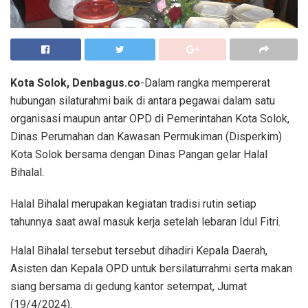
Kota Solok, Denbagus.co
-Dalam rangka mempererat
hubungan silaturahmi baik di antara pegawai dalam satu
organisasi maupun antar OPD di Pemerintahan Kota Solok,
Dinas Perumahan dan Kawasan Permukiman (Disperkim)
Kota Solok bersama dengan Dinas Pangan gelar Halal
Bihalal.
Halal Bihalal merupakan kegiatan tradisi rutin setiap
tahunnya saat awal masuk kerja setelah lebaran Idul Fitri.
Halal Bihalal tersebut tersebut dihadiri Kepala Daerah,
Asisten dan Kepala OPD untuk bersilaturrahmi serta makan
siang bersama di gedung kantor setempat, Jumat
(19/4/2024).