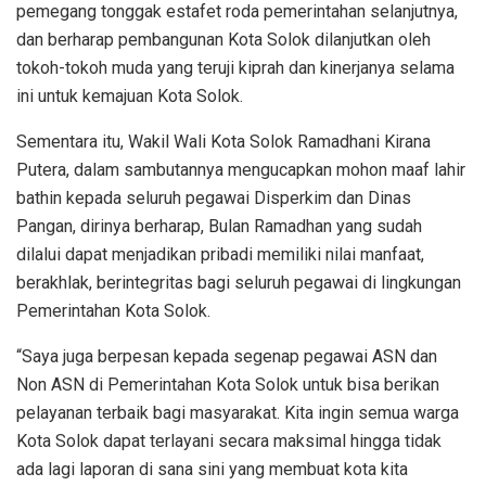
pemegang tonggak estafet roda pemerintahan selanjutnya,
dan berharap pembangunan Kota Solok dilanjutkan oleh
tokoh-tokoh muda yang teruji kiprah dan kinerjanya selama
ini untuk kemajuan Kota Solok.
Sementara itu, Wakil Wali Kota Solok Ramadhani Kirana
Putera, dalam sambutannya mengucapkan mohon maaf lahir
bathin kepada seluruh pegawai Disperkim dan Dinas
Pangan, dirinya berharap, Bulan Ramadhan yang sudah
dilalui dapat menjadikan pribadi memiliki nilai manfaat,
berakhlak, berintegritas bagi seluruh pegawai di lingkungan
Pemerintahan Kota Solok.
“Saya juga berpesan kepada segenap pegawai ASN dan
Non ASN di Pemerintahan Kota Solok untuk bisa berikan
pelayanan terbaik bagi masyarakat. Kita ingin semua warga
Kota Solok dapat terlayani secara maksimal hingga tidak
ada lagi laporan di sana sini yang membuat kota kita