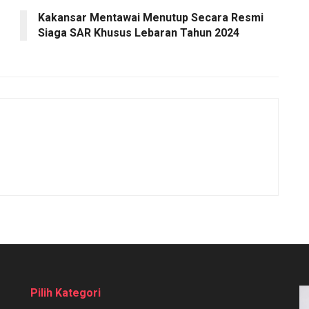
Kakansar Mentawai Menutup Secara Resmi
Siaga SAR Khusus Lebaran Tahun 2024
Pilih Kategori