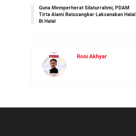
Guna Memperherat Silaturrahmi, PDAM
Tirta Alami Batusangkar Laksanakan Halal
Bi Halal
Roni Akhyar