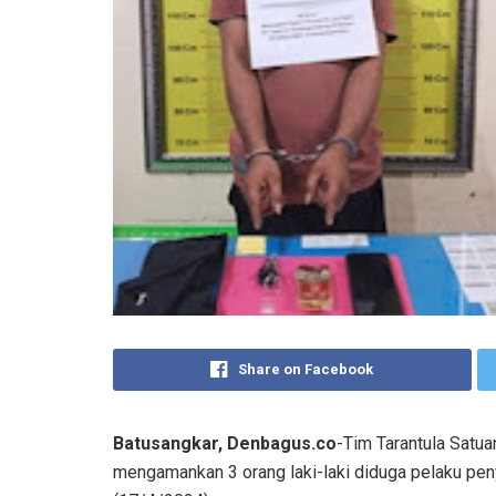
Share on Facebook
Batusangkar, Denbagus.co
-Tim Tarantula Satua
mengamankan 3 orang laki-laki diduga pelaku pen