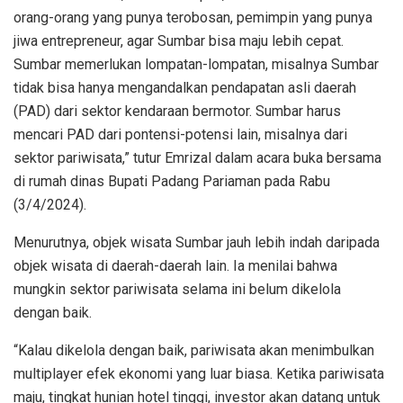
orang-orang yang punya terobosan, pemimpin yang punya
jiwa entrepreneur, agar Sumbar bisa maju lebih cepat.
Sumbar memerlukan lompatan-lompatan, misalnya Sumbar
tidak bisa hanya mengandalkan pendapatan asli daerah
(PAD) dari sektor kendaraan bermotor. Sumbar harus
mencari PAD dari pontensi-potensi lain, misalnya dari
sektor pariwisata,” tutur Emrizal dalam acara buka bersama
di rumah dinas Bupati Padang Pariaman pada Rabu
(3/4/2024).
Menurutnya, objek wisata Sumbar jauh lebih indah daripada
objek wisata di daerah-daerah lain. Ia menilai bahwa
mungkin sektor pariwisata selama ini belum dikelola
dengan baik.
“Kalau dikelola dengan baik, pariwisata akan menimbulkan
multiplayer efek ekonomi yang luar biasa. Ketika pariwisata
maju, tingkat hunian hotel tinggi, investor akan datang untuk