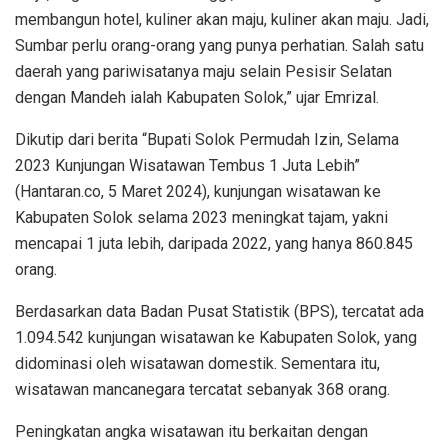
membangun hotel, kuliner akan maju, kuliner akan maju. Jadi,
Sumbar perlu orang-orang yang punya perhatian. Salah satu
daerah yang pariwisatanya maju selain Pesisir Selatan
dengan Mandeh ialah Kabupaten Solok,” ujar Emrizal.
Dikutip dari berita “Bupati Solok Permudah Izin, Selama
2023 Kunjungan Wisatawan Tembus 1 Juta Lebih”
(Hantaran.co, 5 Maret 2024), kunjungan wisatawan ke
Kabupaten Solok selama 2023 meningkat tajam, yakni
mencapai 1 juta lebih, daripada 2022, yang hanya 860.845
orang.
Berdasarkan data Badan Pusat Statistik (BPS), tercatat ada
1.094.542 kunjungan wisatawan ke Kabupaten Solok, yang
didominasi oleh wisatawan domestik. Sementara itu,
wisatawan mancanegara tercatat sebanyak 368 orang.
Peningkatan angka wisatawan itu berkaitan dengan