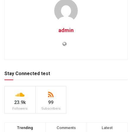
admin
Stay Connected test
23.9k
99
Followers
Subscribers
Trending
Comments
Latest