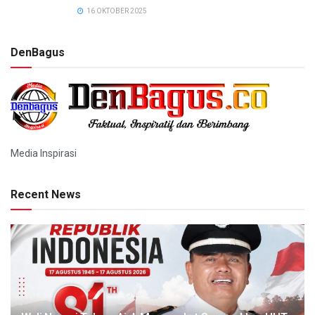
16 OKTOBER 2025
DenBagus
Media Inspirasi
Recent News