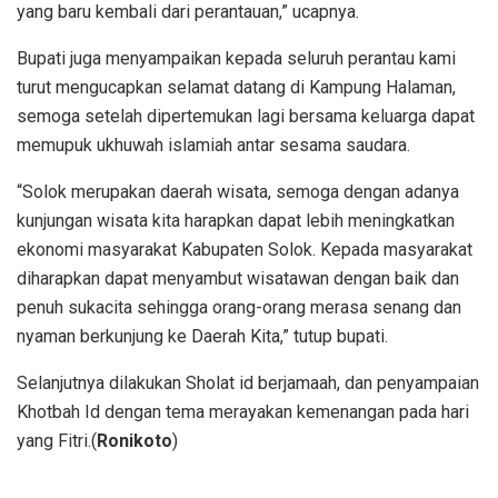
yang baru kembali dari perantauan,” ucapnya.
Bupati juga menyampaikan kepada seluruh perantau kami
turut mengucapkan selamat datang di Kampung Halaman,
semoga setelah dipertemukan lagi bersama keluarga dapat
memupuk ukhuwah islamiah antar sesama saudara.
“Solok merupakan daerah wisata, semoga dengan adanya
kunjungan wisata kita harapkan dapat lebih meningkatkan
ekonomi masyarakat Kabupaten Solok. Kepada masyarakat
diharapkan dapat menyambut wisatawan dengan baik dan
penuh sukacita sehingga orang-orang merasa senang dan
nyaman berkunjung ke Daerah Kita,” tutup bupati.
Selanjutnya dilakukan Sholat id berjamaah, dan penyampaian
Khotbah Id dengan tema merayakan kemenangan pada hari
yang Fitri.(
Ronikoto
)