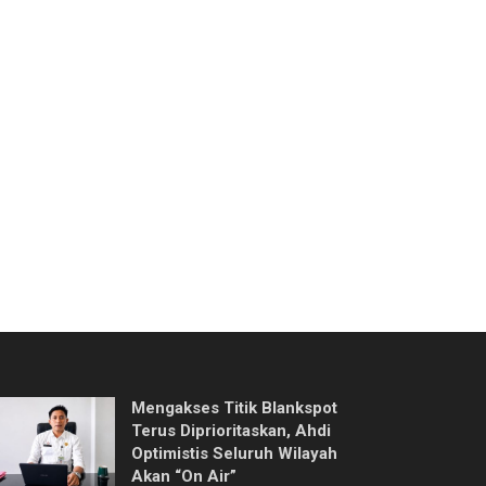
Mengakses Titik Blankspot
Terus Diprioritaskan, Ahdi
Optimistis Seluruh Wilayah
Akan “On Air”