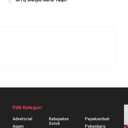
Pilih Kategori
Advetorial
Kabupaten
Payakumbuh
Solok
Agam
Pekanbaru