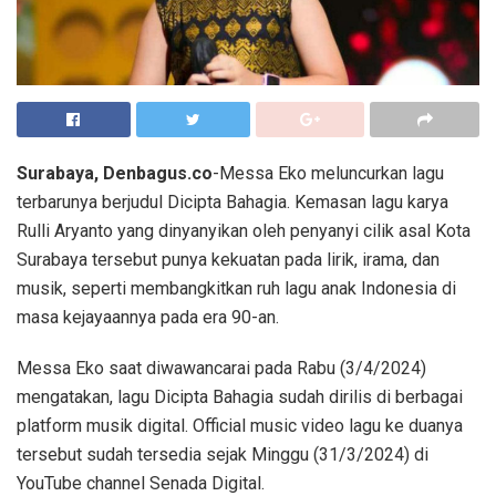
Surabaya, Denbagus.co
-Messa Eko meluncurkan lagu
terbarunya berjudul Dicipta Bahagia. Kemasan lagu karya
Rulli Aryanto yang dinyanyikan oleh penyanyi cilik asal Kota
Surabaya tersebut punya kekuatan pada lirik, irama, dan
musik, seperti membangkitkan ruh lagu anak Indonesia di
masa kejayaannya pada era 90-an.
Messa Eko saat diwawancarai pada Rabu (3/4/2024)
mengatakan, lagu Dicipta Bahagia sudah dirilis di berbagai
platform musik digital. Official music video lagu ke duanya
tersebut sudah tersedia sejak Minggu (31/3/2024) di
YouTube channel Senada Digital.