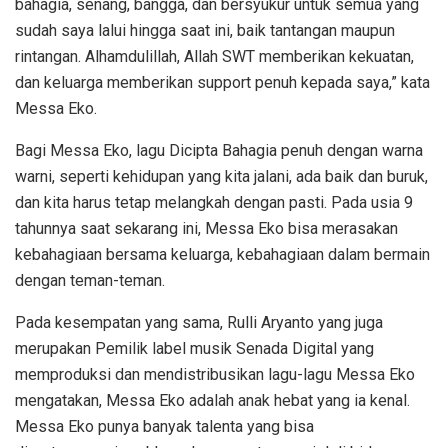
bahagia, senang, bangga, dan bersyukur untuk semua yang
sudah saya lalui hingga saat ini, baik tantangan maupun
rintangan. Alhamdulillah, Allah SWT memberikan kekuatan,
dan keluarga memberikan support penuh kepada saya,” kata
Messa Eko.
Bagi Messa Eko, lagu Dicipta Bahagia penuh dengan warna
warni, seperti kehidupan yang kita jalani, ada baik dan buruk,
dan kita harus tetap melangkah dengan pasti. Pada usia 9
tahunnya saat sekarang ini, Messa Eko bisa merasakan
kebahagiaan bersama keluarga, kebahagiaan dalam bermain
dengan teman-teman.
Pada kesempatan yang sama, Rulli Aryanto yang juga
merupakan Pemilik label musik Senada Digital yang
memproduksi dan mendistribusikan lagu-lagu Messa Eko
mengatakan, Messa Eko adalah anak hebat yang ia kenal.
Messa Eko punya banyak talenta yang bisa