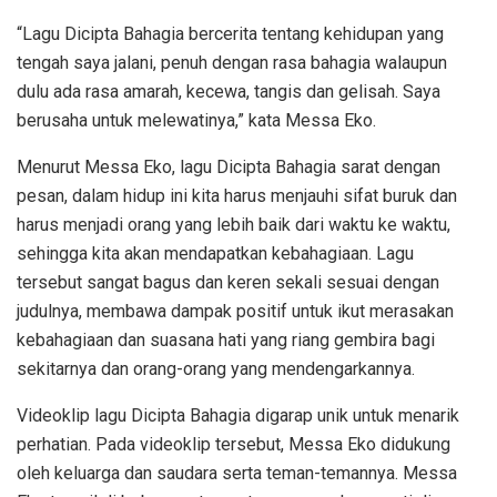
“Lagu Dicipta Bahagia bercerita tentang kehidupan yang
tengah saya jalani, penuh dengan rasa bahagia walaupun
dulu ada rasa amarah, kecewa, tangis dan gelisah. Saya
berusaha untuk melewatinya,” kata Messa Eko.
Menurut Messa Eko, lagu Dicipta Bahagia sarat dengan
pesan, dalam hidup ini kita harus menjauhi sifat buruk dan
harus menjadi orang yang lebih baik dari waktu ke waktu,
sehingga kita akan mendapatkan kebahagiaan. Lagu
tersebut sangat bagus dan keren sekali sesuai dengan
judulnya, membawa dampak positif untuk ikut merasakan
kebahagiaan dan suasana hati yang riang gembira bagi
sekitarnya dan orang-orang yang mendengarkannya.
Videoklip lagu Dicipta Bahagia digarap unik untuk menarik
perhatian. Pada videoklip tersebut, Messa Eko didukung
oleh keluarga dan saudara serta teman-temannya. Messa