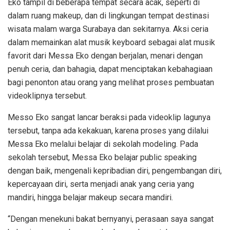
Eko tampil di beberapa tempat secara acak, seperti di
dalam ruang makeup, dan di lingkungan tempat destinasi
wisata malam warga Surabaya dan sekitarnya. Aksi ceria
dalam memainkan alat musik keyboard sebagai alat musik
favorit dari Messa Eko dengan berjalan, menari dengan
penuh ceria, dan bahagia, dapat menciptakan kebahagiaan
bagi penonton atau orang yang melihat proses pembuatan
videoklipnya tersebut.
Messo Eko sangat lancar beraksi pada videoklip lagunya
tersebut, tanpa ada kekakuan, karena proses yang dilalui
Messa Eko melalui belajar di sekolah modeling. Pada
sekolah tersebut, Messa Eko belajar public speaking
dengan baik, mengenali kepribadian diri, pengembangan diri,
kepercayaan diri, serta menjadi anak yang ceria yang
mandiri, hingga belajar makeup secara mandiri.
“Dengan menekuni bakat bernyanyi, perasaan saya sangat