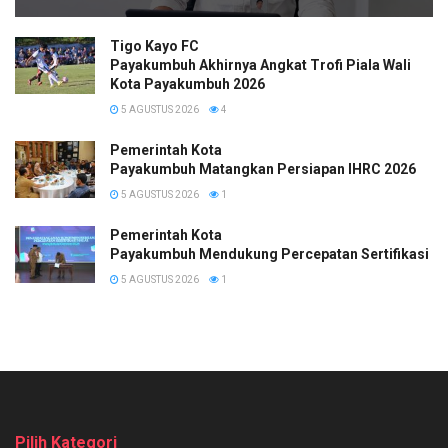
Tigo Kayo FC
Payakumbuh Akhirnya Angkat Trofi Piala Wali
Kota Payakumbuh 2026
5 AGUSTUS 2026
4
Pemerintah Kota
Payakumbuh Matangkan Persiapan IHRC 2026
5 AGUSTUS 2026
1
Pemerintah Kota
Payakumbuh Mendukung Percepatan Sertifikasi H
5 AGUSTUS 2026
1
Pilih Kategori