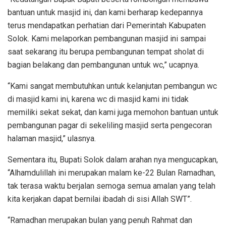
bantuan untuk masjid ini, dan kami berharap kedepannya
terus mendapatkan perhatian dari Pemerintah Kabupaten
Solok. Kami melaporkan pembangunan masjid ini sampai
saat sekarang itu berupa pembangunan tempat sholat di
bagian belakang dan pembangunan untuk wc,” ucapnya.
“Kami sangat membutuhkan untuk kelanjutan pembangun wc
di masjid kami ini, karena wc di masjid kami ini tidak
memiliki sekat sekat, dan kami juga memohon bantuan untuk
pembangunan pagar di sekeliling masjid serta pengecoran
halaman masjid,” ulasnya.
Sementara itu, Bupati Solok dalam arahan nya mengucapkan,
“Alhamdulillah ini merupakan malam ke-22 Bulan Ramadhan,
tak terasa waktu berjalan semoga semua amalan yang telah
kita kerjakan dapat bernilai ibadah di sisi Allah SWT”.
“Ramadhan merupakan bulan yang penuh Rahmat dan