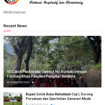
Media Inspirasi
Recent News
60 Calon Paskibraka Sambut Ny. Kurniati dengan
Formasi Khas Pasukan Pengibar Bendera
10 AGUSTUS 2026
1
Bupati Solok Buka Mahabbah Cup I, Dorong
Persatuan dan Sportivitas Generasi Muda
10 AGUSTUS 2026
1