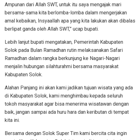
Ampunan dari Allah SWT, untuk itu saya mengajak mari
bersama-sama kita berlomba-lomba dalam mengerjakan
amal kebaikan, Insyaallah apa yang kita lakukan akan dibalas
berlipat ganda oleh Allah SWT,” ucap bupati.
Lebih lanjut bupati mengatakan, Pemerintah Kabupaten
Solok pada Bulan Ramadhan rutin melaksanakan Safari
Ramadhan dalam rangka berkunjung ke Nagari-Nagari
menjalin hubungan silahturahmi bersama masyarakat
Kabupaten Solok.
Alahan Panjang ini akan kami jadikan tujuan wisata yang ada
di Kabupaten Solok, kami menghimbau kepada seluruh
tokoh masyarakat agar bisa menerima wisatawan dengan
baik, jangan sampai ada huru hara dan keributan di tempat
kita ini.
Bersama dengan Solok Super Tim kami bercita cita ingin