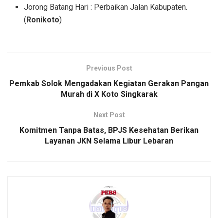
Jorong Batang Hari : Perbaikan Jalan Kabupaten.
(
Ronikoto
)
Previous Post
Pemkab Solok Mengadakan Kegiatan Gerakan Pangan
Murah di X Koto Singkarak
Next Post
Komitmen Tanpa Batas, BPJS Kesehatan Berikan
Layanan JKN Selama Libur Lebaran