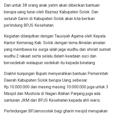
Dan untuk 38 orang anak yatim akan diberikan bantuan
berupa uang tunai oleh Baznaz Kabupaten Solok. Dan
seluruh Garim di Kabupaten Solok akan kita berikan
perlindung BPJS Kesehatan.
Kegiatan dilanjutkan dengan Tausiyah Agama oleh Kepala
Kantor Kemenag Kab. Solok dengan tema Amalan amalan
yang membawa ke surga ialah jaga wudhu dan sholat sunnat
wudhu 2 rakaat serta selalu dalam keadaan suci dan
bersedekah walaupun sedekah itu kepada binatang
Diakhir kunjungan Bupati menyerahkan bantuan Pemerintah
Daerah Kabupaten Solok berupa Uang sebesar
Rp.10.000.000 dan masing masing 10.000.000 juga untuk 3
Masjid dan Mushola di Nagari Alahan Panjang juga ada
santunan JKM dari BPJS Kesehatan kepada ahli waris.
Perlindungan BPJamsostek bagi gharin mesjid merupakan