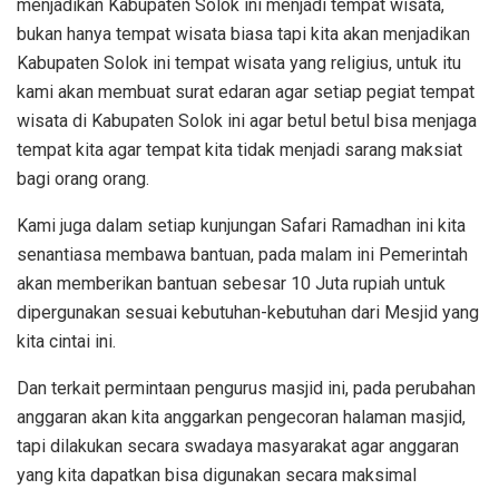
menjadikan Kabupaten Solok ini menjadi tempat wisata,
bukan hanya tempat wisata biasa tapi kita akan menjadikan
Kabupaten Solok ini tempat wisata yang religius, untuk itu
kami akan membuat surat edaran agar setiap pegiat tempat
wisata di Kabupaten Solok ini agar betul betul bisa menjaga
tempat kita agar tempat kita tidak menjadi sarang maksiat
bagi orang orang.
Kami juga dalam setiap kunjungan Safari Ramadhan ini kita
senantiasa membawa bantuan, pada malam ini Pemerintah
akan memberikan bantuan sebesar 10 Juta rupiah untuk
dipergunakan sesuai kebutuhan-kebutuhan dari Mesjid yang
kita cintai ini.
Dan terkait permintaan pengurus masjid ini, pada perubahan
anggaran akan kita anggarkan pengecoran halaman masjid,
tapi dilakukan secara swadaya masyarakat agar anggaran
yang kita dapatkan bisa digunakan secara maksimal