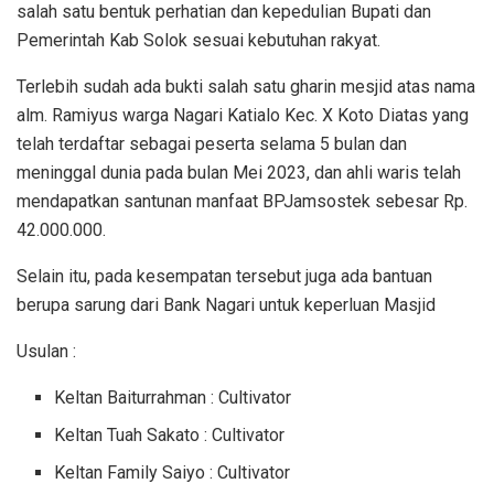
salah satu bentuk perhatian dan kepedulian Bupati dan
Pemerintah Kab Solok sesuai kebutuhan rakyat.
Terlebih sudah ada bukti salah satu gharin mesjid atas nama
alm. Ramiyus warga Nagari Katialo Kec. X Koto Diatas yang
telah terdaftar sebagai peserta selama 5 bulan dan
meninggal dunia pada bulan Mei 2023, dan ahli waris telah
mendapatkan santunan manfaat BPJamsostek sebesar Rp.
42.000.000.
Selain itu, pada kesempatan tersebut juga ada bantuan
berupa sarung dari Bank Nagari untuk keperluan Masjid
Usulan :
Keltan Baiturrahman : Cultivator
Keltan Tuah Sakato : Cultivator
Keltan Family Saiyo : Cultivator