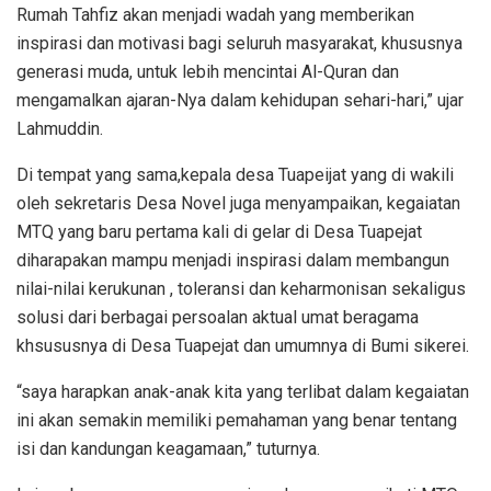
Rumah Tahfiz akan menjadi wadah yang memberikan
inspirasi dan motivasi bagi seluruh masyarakat, khususnya
generasi muda, untuk lebih mencintai Al-Quran dan
mengamalkan ajaran-Nya dalam kehidupan sehari-hari,” ujar
Lahmuddin.
Di tempat yang sama,kepala desa Tuapeijat yang di wakili
oleh sekretaris Desa Novel juga menyampaikan, kegaiatan
MTQ yang baru pertama kali di gelar di Desa Tuapejat
diharapakan mampu menjadi inspirasi dalam membangun
nilai-nilai kerukunan , toleransi dan keharmonisan sekaligus
solusi dari berbagai persoalan aktual umat beragama
khsususnya di Desa Tuapejat dan umumnya di Bumi sikerei.
“saya harapkan anak-anak kita yang terlibat dalam kegaiatan
ini akan semakin memiliki pemahaman yang benar tentang
isi dan kandungan keagamaan,” tuturnya.