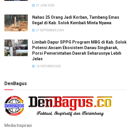
21 JUNI 2025
Nahas 25 Orang Jadi Korban, Tambang Emas
Ilegal di Kab. Solok Kembali Minta Nyawa
27 SEPTEMBER 2024
Limbah Dapur SPPG Program MBG di Kab. Solok
Potensi Ancam Ekosistem Danau Singkarak,
Porsi Pemerintahan Daerah Seharusnya Lebih
Jelas
16 OKTOBER 2025
DenBagus
Media Inspirasi