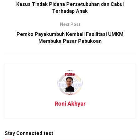
Kasus Tindak Pidana Persetubuhan dan Cabul
Terhadap Anak
Next Post
Pemko Payakumbuh Kembali Fasilitasi UMKM
Membuka Pasar Pabukoan
Roni Akhyar
Stay Connected test