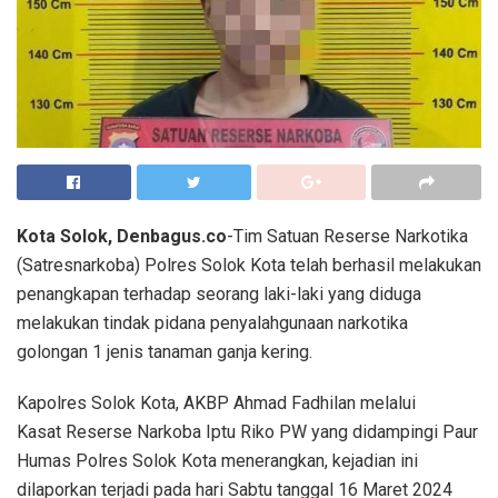
Kota Solok, Denbagus.co
-Tim Satuan Reserse Narkotika
(Satresnarkoba) Polres Solok Kota telah berhasil melakukan
penangkapan terhadap seorang laki-laki yang diduga
melakukan tindak pidana penyalahgunaan narkotika
golongan 1 jenis tanaman ganja kering.
Kapolres Solok Kota, AKBP Ahmad Fadhilan melalui
Kasat Reserse Narkoba Iptu Riko PW yang didampingi Paur
Humas Polres Solok Kota menerangkan, kejadian ini
dilaporkan terjadi pada hari Sabtu tanggal 16 Maret 2024