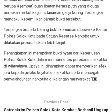
berupa 4 (empat) buah lipatan kertas putih yang diduga
berisikan narkotika jenis tanaman ganja kering. Tersangka
mengakui kepemilikan barang bukti tersebut.
Tersangka beserta barang bukti kemudian dibawa ke Kantor
Polres Solok Kota pada Satuan Reserse Narkoba untuk
dilakukan proses hukum lebih lanjut.
Penangkapan ini merupakan bukti nyata dari keseriusan
Polres Solok Kota dalam memberantas peredaran narkotika
di wilayahnya. Upaya ini diharapkan dapat memberikan efek
jera kepada pelaku kejahatan narkotika serta mencegah
penyalahgunaan narkotika di kalangan masyarakat.(
Eli
)
Previous Post
Satreskrim Polres Solok Kota Kembali Berhasil Ungkap