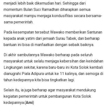
menjadi lebih baik dikemudian hari. Sehingga dari
momentum Bulan Suci Ramadhan diharapkan semua
masyarakat mampu menjaga kondusifitas secara bersama-
sama pemerintah.
Pada kesempatan tersebut Wawako memberikan Santunan
kepada anak yatim dari jemaah Surau Tabek, dan berharap
bantuan ini bisa di manfaatkan dengan sebaik baiknya.
Di akhir sambutannya Wawako berharap pada seluruh
masyarakat untuk selalu menjaga kebersihan dan keindahan
Lingkungan sekitar, karena baru-baru ini Kota Solok kembali
dianugrahi Piala Adipura untuk ke 11 kalinya, dan semoga di
tahun kedepannya kita bisa tingkatkan lagi.
Selain itu, ia juga berharap agar masyarakat mendukung
kegiatan pemerintah untuk pembangunan Kota Solok
kedepannya.(
Ami
)