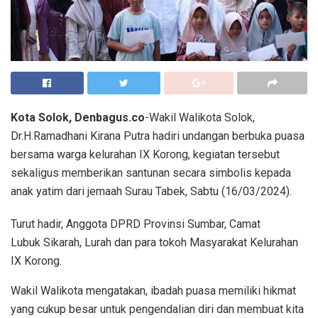
Kota Solok, Denbagus.co
-Wakil Walikota Solok,
Dr.H.Ramadhani Kirana Putra hadiri undangan berbuka puasa
bersama warga kelurahan IX Korong, kegiatan tersebut
sekaligus memberikan santunan secara simbolis kepada
anak yatim dari jemaah Surau Tabek, Sabtu (16/03/2024).
Turut hadir, Anggota DPRD Provinsi Sumbar, Camat
Lubuk Sikarah, Lurah dan para tokoh Masyarakat Kelurahan
IX Korong.
Wakil Walikota mengatakan, ibadah puasa memiliki hikmat
yang cukup besar untuk pengendalian diri dan membuat kita