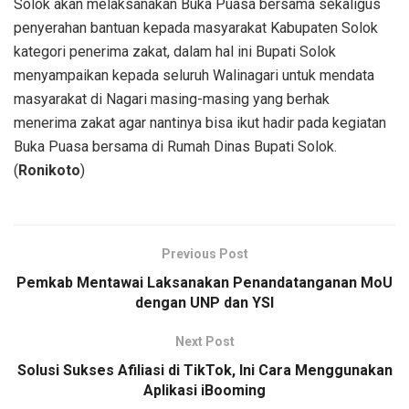
Solok akan melaksanakan Buka Puasa bersama sekaligus
penyerahan bantuan kepada masyarakat Kabupaten Solok
kategori penerima zakat, dalam hal ini Bupati Solok
menyampaikan kepada seluruh Walinagari untuk mendata
masyarakat di Nagari masing-masing yang berhak
menerima zakat agar nantinya bisa ikut hadir pada kegiatan
Buka Puasa bersama di Rumah Dinas Bupati Solok.
(
Ronikoto
)
Previous Post
Pemkab Mentawai Laksanakan Penandatanganan MoU
dengan UNP dan YSI
Next Post
Solusi Sukses Afiliasi di TikTok, Ini Cara Menggunakan
Aplikasi iBooming