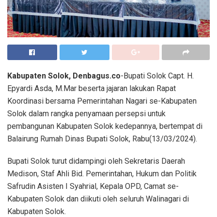
Kabupaten Solok, Denbagus.co
-Bupati Solok Capt. H.
Epyardi Asda, M.Mar beserta jajaran lakukan Rapat
Koordinasi bersama Pemerintahan Nagari se-Kabupaten
Solok dalam rangka penyamaan persepsi untuk
pembangunan Kabupaten Solok kedepannya, bertempat di
Balairung Rumah Dinas Bupati Solok, Rabu(13/03/2024).
Bupati Solok turut didampingi oleh Sekretaris Daerah
Medison, Staf Ahli Bid. Pemerintahan, Hukum dan Politik
Safrudin Asisten I Syahrial, Kepala OPD, Camat se-
Kabupaten Solok dan diikuti oleh seluruh Walinagari di
Kabupaten Solok.