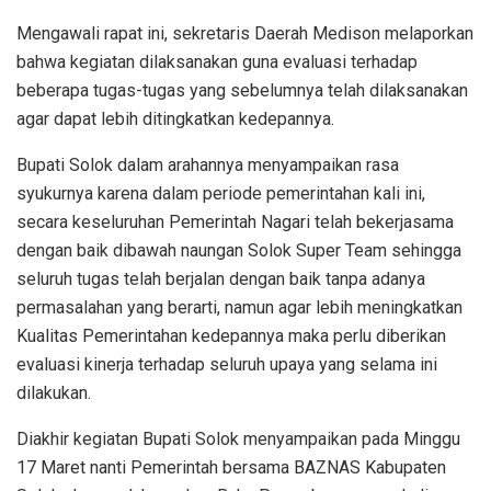
Mengawali rapat ini, sekretaris Daerah Medison melaporkan
bahwa kegiatan dilaksanakan guna evaluasi terhadap
beberapa tugas-tugas yang sebelumnya telah dilaksanakan
agar dapat lebih ditingkatkan kedepannya.
Bupati Solok dalam arahannya menyampaikan rasa
syukurnya karena dalam periode pemerintahan kali ini,
secara keseluruhan Pemerintah Nagari telah bekerjasama
dengan baik dibawah naungan Solok Super Team sehingga
seluruh tugas telah berjalan dengan baik tanpa adanya
permasalahan yang berarti, namun agar lebih meningkatkan
Kualitas Pemerintahan kedepannya maka perlu diberikan
evaluasi kinerja terhadap seluruh upaya yang selama ini
dilakukan.
Diakhir kegiatan Bupati Solok menyampaikan pada Minggu
17 Maret nanti Pemerintah bersama BAZNAS Kabupaten