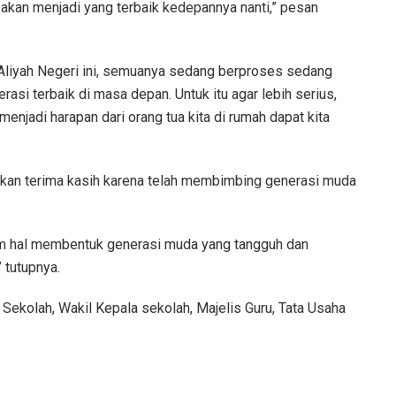
ar akan menjadi yang terbaik kedepannya nanti,” pesan
Aliyah Negeri ini, semuanya sedang berproses sedang
rasi terbaik di masa depan. Untuk itu agar lebih serius,
menjadi harapan dari orang tua kita di rumah dapat kita
kan terima kasih karena telah membimbing generasi muda
am hal membentuk generasi muda yang tangguh dan
 tutupnya.
Sekolah, Wakil Kepala sekolah, Majelis Guru, Tata Usaha