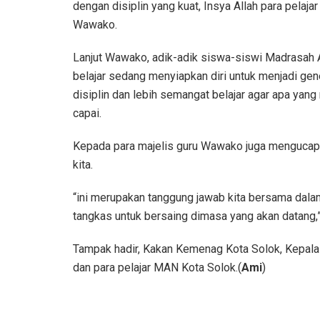
dengan disiplin yang kuat, Insya Allah para pelaj
Wawako.
Lanjut Wawako, adik-adik siswa-siswi Madrasah 
belajar sedang menyiapkan diri untuk menjadi gene
disiplin dan lebih semangat belajar agar apa yang 
capai.
Kepada para majelis guru Wawako juga mengucap
kita.
“ini merupakan tanggung jawab kita bersama dal
tangkas untuk bersaing dimasa yang akan datang,”
Tampak hadir, Kakan Kemenag Kota Solok, Kepala 
dan para pelajar MAN Kota Solok.(
Ami
)