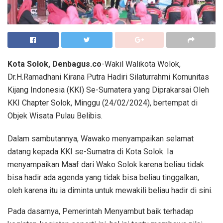
Kota Solok, Denbagus.co
-Wakil Walikota Wolok,
Dr.H.Ramadhani Kirana Putra Hadiri Silaturrahmi Komunitas
Kijang Indonesia (KKI) Se-Sumatera yang Diprakarsai Oleh
KKI Chapter Solok, Minggu (24/02/2024), bertempat di
Objek Wisata Pulau Belibis.
Dalam sambutannya, Wawako menyampaikan selamat
datang kepada KKI se-Sumatra di Kota Solok. Ia
menyampaikan Maaf dari Wako Solok karena beliau tidak
bisa hadir ada agenda yang tidak bisa beliau tinggalkan,
oleh karena itu ia diminta untuk mewakili beliau hadir di sini.
Pada dasarnya, Pemerintah Menyambut baik terhadap