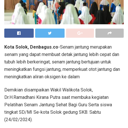
Kota Solok, Denbagus.co
-Senam jantung merupakan
senam yang dapat membuat detak jantung lebih cepat dan
tubuh lebih berkeringat, senam jantung bertujuan untuk
meningkatkan fungsi jantung, memperkuat otot jantung dan
meningkatkan aliran oksigen ke dalam
Demikian disampaikan Wakil Walikota Solok,
Dr.H.Ramadhani Kirana Putra saat membuka kegiatan
Pelatihan Senam Jantung Sehat Bagi Guru Serta siswa
tingkat SD/MI Se-kota Solok gedung SKB. Sabtu
(24/02/2024).