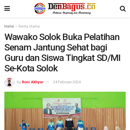
Home
Berita Utama
Wawako Solok Buka Pelatihan
Senam Jantung Sehat bagi
Guru dan Siswa Tingkat SD/MI
Se-Kota Solok
by
Roni Akhyar
24 Februari 2024