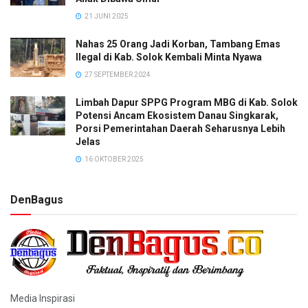
21 JUNI 2025
Nahas 25 Orang Jadi Korban, Tambang Emas
Ilegal di Kab. Solok Kembali Minta Nyawa
27 SEPTEMBER 2024
Limbah Dapur SPPG Program MBG di Kab. Solok
Potensi Ancam Ekosistem Danau Singkarak,
Porsi Pemerintahan Daerah Seharusnya Lebih
Jelas
16 OKTOBER 2025
DenBagus
Media Inspirasi