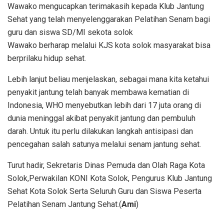
Wawako mengucapkan terimakasih kepada Klub Jantung
Sehat yang telah menyelenggarakan Pelatihan Senam bagi
guru dan siswa SD/MI sekota solok
Wawako berharap melalui KJS kota solok masyarakat bisa
berprilaku hidup sehat.
Lebih lanjut beliau menjelaskan, sebagai mana kita ketahui
penyakit jantung telah banyak membawa kematian di
Indonesia, WHO menyebutkan lebih dari 17 juta orang di
dunia meninggal akibat penyakit jantung dan pembuluh
darah. Untuk itu perlu dilakukan langkah antisipasi dan
pencegahan salah satunya melalui senam jantung sehat.
Turut hadir, Sekretaris Dinas Pemuda dan Olah Raga Kota
Solok,Perwakilan KONI Kota Solok, Pengurus Klub Jantung
Sehat Kota Solok Serta Seluruh Guru dan Siswa Peserta
Pelatihan Senam Jantung Sehat.(
Ami
)