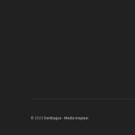
© 2023
DenBagus - Media Inspiasi