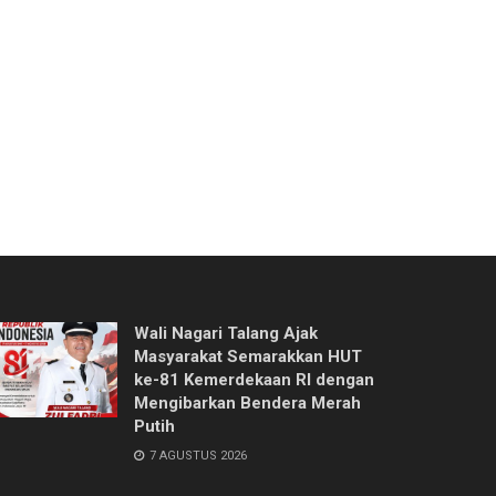
Wali Nagari Talang Ajak
Masyarakat Semarakkan HUT
ke-81 Kemerdekaan RI dengan
Mengibarkan Bendera Merah
Putih
7 AGUSTUS 2026