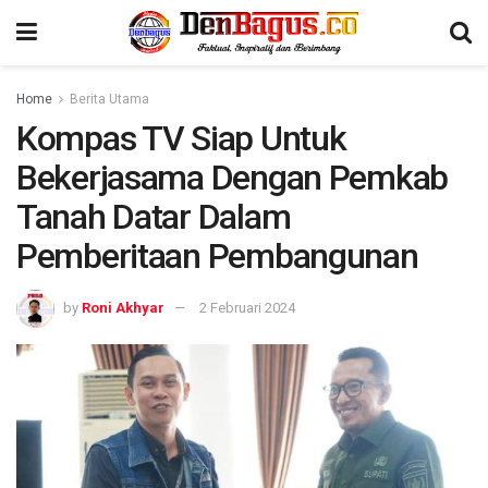
Home
Berita Utama
Kompas TV Siap Untuk
Bekerjasama Dengan Pemkab
Tanah Datar Dalam
Pemberitaan Pembangunan
by
Roni Akhyar
2 Februari 2024