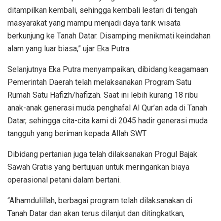
ditampilkan kembali, sehingga kembali lestari di tengah
masyarakat yang mampu menjadi daya tarik wisata
berkunjung ke Tanah Datar. Disamping menikmati keindahan
alam yang luar biasa,” ujar Eka Putra.
Selanjutnya Eka Putra menyampaikan, dibidang keagamaan
Pemerintah Daerah telah melaksanakan Program Satu
Rumah Satu Hafizh/hafizah. Saat ini lebih kurang 18 ribu
anak-anak generasi muda penghafal Al Qur’an ada di Tanah
Datar, sehingga cita-cita kami di 2045 hadir generasi muda
tangguh yang beriman kepada Allah SWT
Dibidang pertanian juga telah dilaksanakan Progul Bajak
Sawah Gratis yang bertujuan untuk meringankan biaya
operasional petani dalam bertani.
“Alhamdulillah, berbagai program telah dilaksanakan di
Tanah Datar dan akan terus dilanjut dan ditingkatkan,