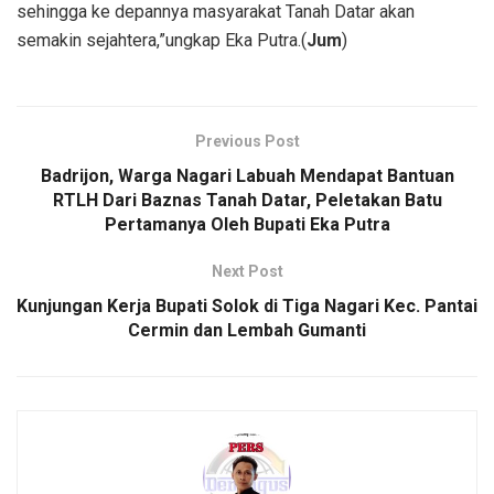
sehingga ke depannya masyarakat Tanah Datar akan
semakin sejahtera,”ungkap Eka Putra.(
Jum
)
Previous Post
Badrijon, Warga Nagari Labuah Mendapat Bantuan
RTLH Dari Baznas Tanah Datar, Peletakan Batu
Pertamanya Oleh Bupati Eka Putra
Next Post
Kunjungan Kerja Bupati Solok di Tiga Nagari Kec. Pantai
Cermin dan Lembah Gumanti