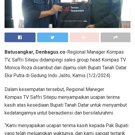
Batusangkar, Denbagus.co
-Regional Manager Kompas
TV, Saffri Sitepu didampingi sales group head Kompas TV
Monica Roza disambut dan dijamu oleh Bupati Tanah Datar
Eka Putra di Gedung Indo Jalito, Kamis (1/2/2024).
Dalam kesempatan tersebut, Regional Maneger
Kompas TV Saffri Sitepu menyampaikan ucapan terima
kasih atas kesediaan Bupati Tanah Datar untuk menyambut
kedatangannya untut beraudiensi dan bersilaturahmi.
“Kami menyapaikan ucapan terima kasih kepada Pak Bupati
yang telah meluangkan waktunya, dan kami sangat tertarik