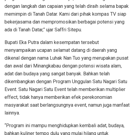
dengan langkah dan capaian yang telah diraih selama bapak
memimpin di Tanah Datar. Kami dari pihak kompas TV siap
bekerjasama dan mempromosikan berbagai potensi yang
ada di Tanah Datar,” ujar Saffri Sitepu.
Bupati Eka Putra dalam kesempatan tersebut
menyampaikan ucapan selamat datang di daerah yang
dikenal dengan nama Luhak Nan Tuo yang merupakan pusat
dan awal dari Minangkabau dengan potensi wisata alam,
adat dan budaya yang sangat banyak. Bahkan telah
dikembangkan dengan Program Unggulan Satu Nagari Satu
Event. Satu Nagari Satu Event telah memberikan multiplier
effect, tidak hanya memberikan efek perekonomian
masyarakat saat berlangsungnya event, namun juga manfaat
lainnya.
“Program ini mampu menghidupkan kembali adat, budaya,
bahkan kuliner tempo dulu yang mulai hilang untuk