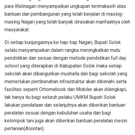
para Walinagari menyampaikan ungkapan terimakasih atas
bantuan dan pembangunan yang telah berjalan di masing-
masing Nagari yang telah banyak dirasakan manfaatnya oleh
masyarakat.
Di setiap kunjungannya ke tiap-tiap Nagari, Bupati Solok
selalu menyampaikan dalam rangka meningkatkan mutu
pendidikan dan sesuai dengan metode pendidikan full day
school yang diterapkan di Kabupaten Solok maka setiap
sekolah akan dibangunkan mushalla dan bagi sekolah yang
memerlukan pembenahan infrastruktur akan dibenahi serta
fasilitas seperti Crhomebook dan Mobiler akan dilengkapi,
tak hanya itu bagi seluruh pelaku UMKM Bupati Solok
lakukan pendataan dan selanjutnya akan diberikan bantuan
peralatan sesuai dengan kebutuhan usaha dan bagi
kelompok tani juga akan diberikan bantuan peralatan mesin
pertanian(Alsintan).