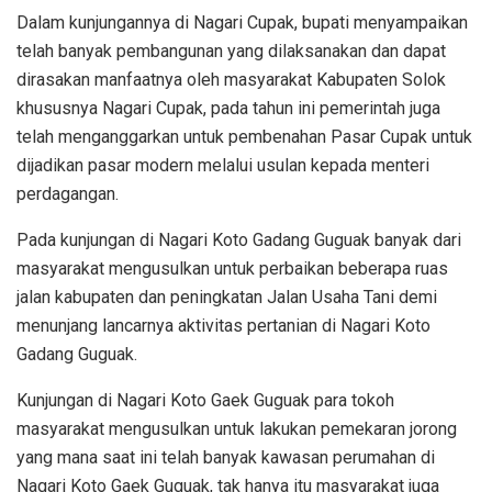
Dalam kunjungannya di Nagari Cupak, bupati menyampaikan
telah banyak pembangunan yang dilaksanakan dan dapat
dirasakan manfaatnya oleh masyarakat Kabupaten Solok
khususnya Nagari Cupak, pada tahun ini pemerintah juga
telah menganggarkan untuk pembenahan Pasar Cupak untuk
dijadikan pasar modern melalui usulan kepada menteri
perdagangan.
Pada kunjungan di Nagari Koto Gadang Guguak banyak dari
masyarakat mengusulkan untuk perbaikan beberapa ruas
jalan kabupaten dan peningkatan Jalan Usaha Tani demi
menunjang lancarnya aktivitas pertanian di Nagari Koto
Gadang Guguak.
Kunjungan di Nagari Koto Gaek Guguak para tokoh
masyarakat mengusulkan untuk lakukan pemekaran jorong
yang mana saat ini telah banyak kawasan perumahan di
Nagari Koto Gaek Guguak, tak hanya itu masyarakat juga