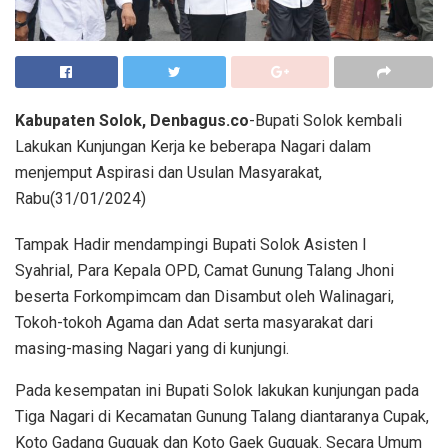
Kabupaten Solok, Denbagus.co
-Bupati Solok kembali
Lakukan Kunjungan Kerja ke beberapa Nagari dalam
menjemput Aspirasi dan Usulan Masyarakat,
Rabu(31/01/2024)
Tampak Hadir mendampingi Bupati Solok Asisten I
Syahrial, Para Kepala OPD, Camat Gunung Talang Jhoni
beserta Forkompimcam dan Disambut oleh Walinagari,
Tokoh-tokoh Agama dan Adat serta masyarakat dari
masing-masing Nagari yang di kunjungi.
Pada kesempatan ini Bupati Solok lakukan kunjungan pada
Tiga Nagari di Kecamatan Gunung Talang diantaranya Cupak,
Koto Gadang Guguak dan Koto Gaek Guguak. Secara Umum