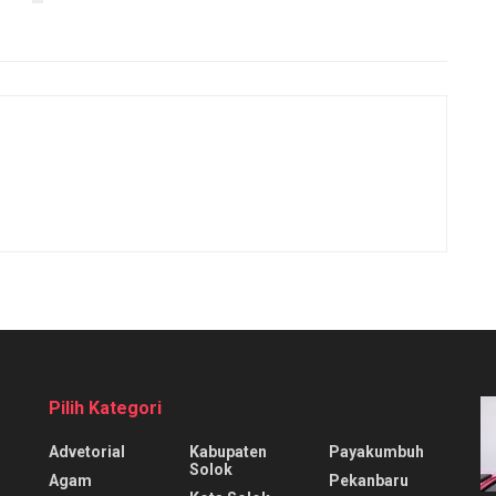
Pilih Kategori
Advetorial
Kabupaten
Payakumbuh
Solok
Agam
Pekanbaru