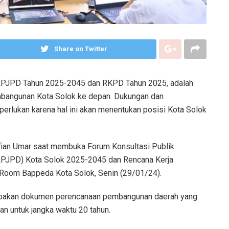
Share on Twitter
RPJPD Tahun 2025-2045 dan RKPD Tahun 2025, adalah
bangunan Kota Solok ke depan. Dukungan dan
perlukan karena hal ini akan menentukan posisi Kota Solok
Elfian Umar saat membuka Forum Konsultasi Publik
PJPD) Kota Solok 2025-2045 dan Rencana Kerja
 Room Bappeda Kota Solok, Senin (29/01/24).
pakan dokumen perencanaan pembangunan daerah yang
an untuk jangka waktu 20 tahun.