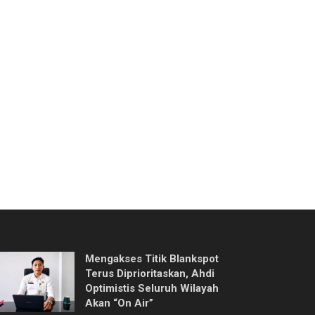
Mengakses Titik Blankspot
Terus Diprioritaskan, Ahdi
Optimistis Seluruh Wilayah
Akan “On Air”