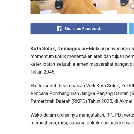
Share on Facebook
Kota Solok, Denbagus.co
-Melalui penyusunan 
momentum untuk menentukan arah dan tujuan pem
keterlibatan seluruh elemen masyarakat sangat di
Tahun 2045.
Hal tersebut di sampaikan Wali Kota Solok, Zul 
Rencana Pembangunan Jangka Panjang Daerah (R
Pemerintah Daerah (RKPD) Tahun 2025, di Akmal
Wako dalam arahannya mengatakan, RPJPD meru
memuat visi, misi, sasaran pokok dan arah kebijak