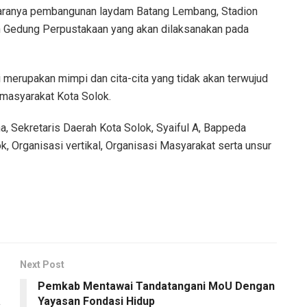
taranya pembangunan laydam Batang Lembang, Stadion
n Gedung Perpustakaan yang akan dilaksanakan pada
i merupakan mimpi dan cita-cita yang tidak akan terwujud
 masyarakat Kota Solok.
, Sekretaris Daerah Kota Solok, Syaiful A, Bappeda
 Organisasi vertikal, Organisasi Masyarakat serta unsur
Next Post
Pemkab Mentawai Tandatangani MoU Dengan
a
Yayasan Fondasi Hidup