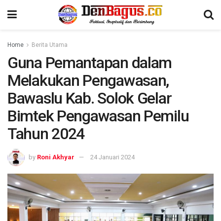
Home
Berita Utama
Guna Pemantapan dalam
Melakukan Pengawasan,
Bawaslu Kab. Solok Gelar
Bimtek Pengawasan Pemilu
Tahun 2024
by
Roni Akhyar
24 Januari 2024