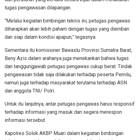
tugas pengawasan dilapangan.
“Melalui kegiatan bimbingan teknis ini, petugas pengawas
diharapkan akan lebih paham dengan tugas yang diemban
dan siap dalam kondisi apapun,” tegasnya.
Sementara itu komisioner Bawaslu Provinsi Sumatra Barat,
Beny Azis dalam arahanya juga menekankan bahwa tugas
dan tanggungjawab petugas pengawas cukup berat. Tindak
pengawasan tidak saja dilakukan terhadap peserta Pemilu,
namun juga terhadap masyarakat terutama terhadap ASN
dan anggota TNI/ Polri.
Untuk itu lanjutnya, antar petugas pengawas harus responsif
terhadap informasi yang masuk dan segera merespon
informasi tersebut.
Kapolres Solok AKBP Muari dalam kegiatan bimbingan