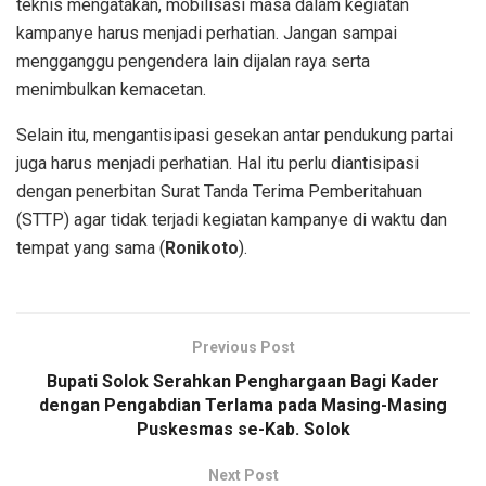
teknis mengatakan, mobilisasi masa dalam kegiatan
kampanye harus menjadi perhatian. Jangan sampai
mengganggu pengendera lain dijalan raya serta
menimbulkan kemacetan.
Selain itu, mengantisipasi gesekan antar pendukung partai
juga harus menjadi perhatian. Hal itu perlu diantisipasi
dengan penerbitan Surat Tanda Terima Pemberitahuan
(STTP) agar tidak terjadi kegiatan kampanye di waktu dan
tempat yang sama (
Ronikoto
).
Previous Post
Bupati Solok Serahkan Penghargaan Bagi Kader
dengan Pengabdian Terlama pada Masing-Masing
Puskesmas se-Kab. Solok
Next Post