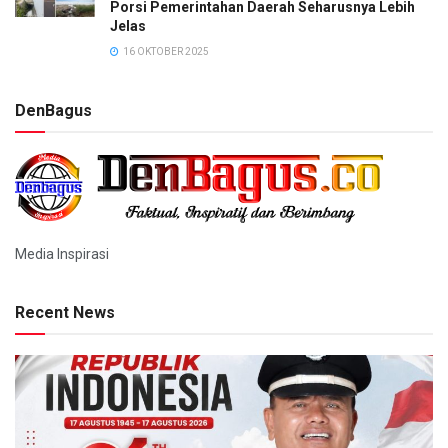
Porsi Pemerintahan Daerah Seharusnya Lebih
Jelas
16 OKTOBER 2025
DenBagus
Media Inspirasi
Recent News