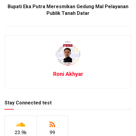
Bupati Eka Putra Meresmikan Gedung Mal Pelayanan
Publik Tanah Datar
Roni Akhyar
Stay Connected test
23.9k
99