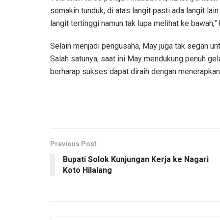
semakin tunduk, di atas langit pasti ada langit lai
langit tertinggi namun tak lupa melihat ke bawah,”
Selain menjadi pengusaha, May juga tak segan unt
Salah satunya, saat ini May mendukung penuh gel
berharap sukses dapat diraih dengan menerapkan 
Previous Post
Bupati Solok Kunjungan Kerja ke Nagari
Koto Hilalang