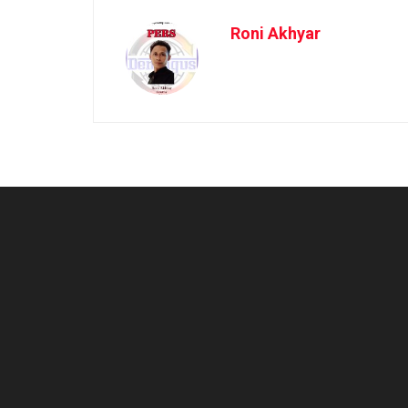
Roni Akhyar