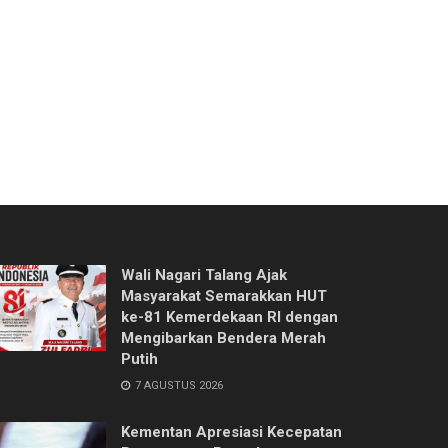
Wali Nagari Talang Ajak
Masyarakat Semarakkan HUT
ke-81 Kemerdekaan RI dengan
Mengibarkan Bendera Merah
Putih
7 AGUSTUS 2026
Kementan Apresiasi Kecepatan