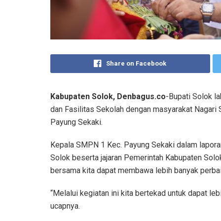
Share on Facebook
Kabupaten Solok, Denbagus.co
-Bupati Solok l
dan Fasilitas Sekolah dengan masyarakat Nagari 
Payung Sekaki.
Kepala SMPN 1 Kec. Payung Sekaki dalam lapora
Solok beserta jajaran Pemerintah Kabupaten Solok
bersama kita dapat membawa lebih banyak perbai
“Melalui kegiatan ini kita bertekad untuk dapat 
ucapnya.