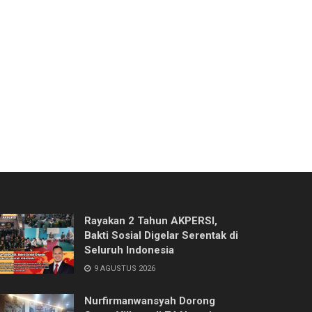
Rayakan 2 Tahun AKPERSI,
Bakti Sosial Digelar Serentak di
Seluruh Indonesia
9 AGUSTUS 2026
Nurfirmanwansyah Dorong