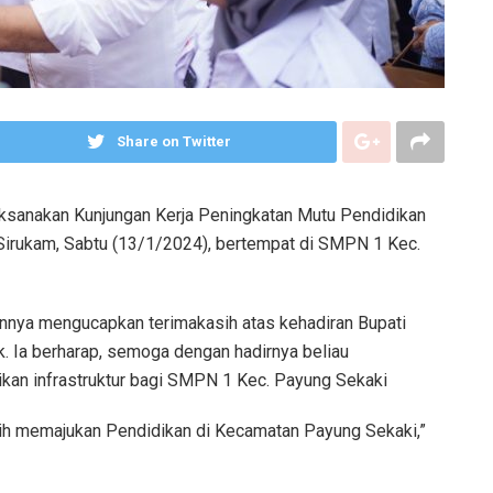
Share on Twitter
aksanakan Kunjungan Kerja Peningkatan Mutu Pendidikan
Sirukam, Sabtu (13/1/2024), bertempat di SMPN 1 Kec.
nnya mengucapkan terimakasih atas kehadiran Bupati
. Ia berharap, semoga dengan hadirnya beliau
kan infrastruktur bagi SMPN 1 Kec. Payung Sekaki
lebih memajukan Pendidikan di Kecamatan Payung Sekaki,”