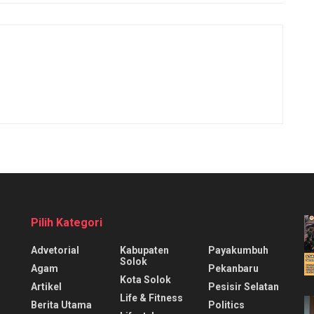
Pilih Kategori
Advetorial
Kabupaten
Payakumbuh
Solok
Agam
Pekanbaru
Kota Solok
Artikel
Pesisir Selatan
Life & Fitness
Berita Utama
Politics