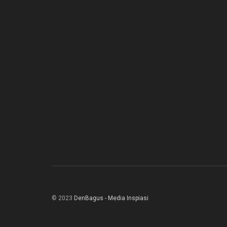
© 2023
DenBagus - Media Inspiasi