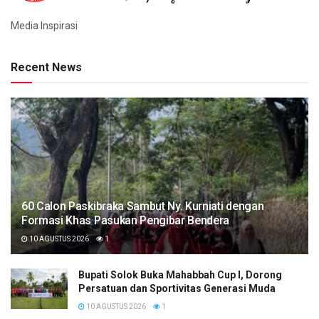
Media Inspirasi
Recent News
60 Calon Paskibraka Sambut Ny. Kurniati dengan
Formasi Khas Pasukan Pengibar Bendera
10 AGUSTUS 2026
1
Bupati Solok Buka Mahabbah Cup I, Dorong
Persatuan dan Sportivitas Generasi Muda
10 AGUSTUS 2026
1