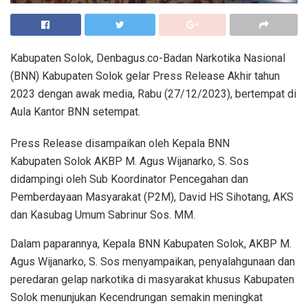
Kabupaten Solok, Denbagus.co-Badan Narkotika Nasional
(BNN) Kabupaten Solok gelar Press Release Akhir tahun
2023 dengan awak media, Rabu (27/12/2023), bertempat di
Aula Kantor BNN setempat.
Press Release disampaikan oleh Kepala BNN
Kabupaten Solok AKBP M. Agus Wijanarko, S. Sos
didampingi oleh Sub Koordinator Pencegahan dan
Pemberdayaan Masyarakat (P2M), David HS Sihotang, AKS
dan Kasubag Umum Sabrinur Sos. MM.
Dalam paparannya, Kepala BNN Kabupaten Solok, AKBP M.
Agus Wijanarko, S. Sos menyampaikan, penyalahgunaan dan
peredaran gelap narkotika di masyarakat khusus Kabupaten
Solok menunjukan Kecendrungan semakin meningkat