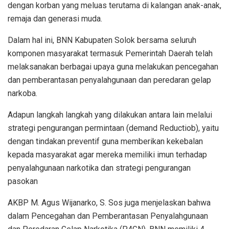
dengan korban yang meluas terutama di kalangan anak-anak,
remaja dan generasi muda.
Dalam hal ini, BNN Kabupaten Solok bersama seluruh
komponen masyarakat termasuk Pemerintah Daerah telah
melaksanakan berbagai upaya guna melakukan pencegahan
dan pemberantasan penyalahgunaan dan peredaran gelap
narkoba.
Adapun langkah langkah yang dilakukan antara lain melalui
strategi pengurangan permintaan (demand Reductiob), yaitu
dengan tindakan preventif guna memberikan kekebalan
kepada masyarakat agar mereka memiliki imun terhadap
penyalahgunaan narkotika dan strategi pengurangan
pasokan
AKBP M. Agus Wijanarko, S. Sos juga menjelaskan bahwa
dalam Pencegahan dan Pemberantasan Penyalahgunaan