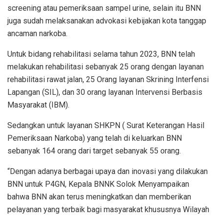
screening atau pemeriksaan sampel urine, selain itu BNN
juga sudah melaksanakan advokasi kebijakan kota tanggap
ancaman narkoba.
Untuk bidang rehabilitasi selama tahun 2023, BNN telah
melakukan rehabilitasi sebanyak 25 orang dengan layanan
rehabilitasi rawat jalan, 25 Orang layanan Skrining Interfensi
Lapangan (SIL), dan 30 orang layanan Intervensi Berbasis
Masyarakat (IBM).
Sedangkan untuk layanan SHKPN ( Surat Keterangan Hasil
Pemeriksaan Narkoba) yang telah di keluarkan BNN
sebanyak 164 orang dari target sebanyak 55 orang.
“Dengan adanya berbagai upaya dan inovasi yang dilakukan
BNN untuk P4GN, Kepala BNNK Solok Menyampaikan
bahwa BNN akan terus meningkatkan dan memberikan
pelayanan yang terbaik bagi masyarakat khususnya Wilayah