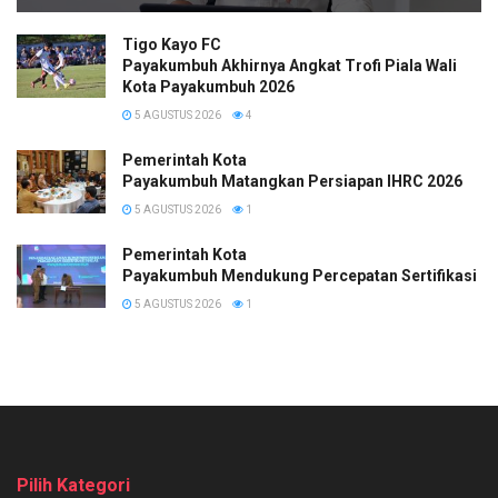
Tigo Kayo FC
Payakumbuh Akhirnya Angkat Trofi Piala Wali
Kota Payakumbuh 2026
5 AGUSTUS 2026
4
Pemerintah Kota
Payakumbuh Matangkan Persiapan IHRC 2026
5 AGUSTUS 2026
1
Pemerintah Kota
Payakumbuh Mendukung Percepatan Sertifikasi H
5 AGUSTUS 2026
1
Pilih Kategori