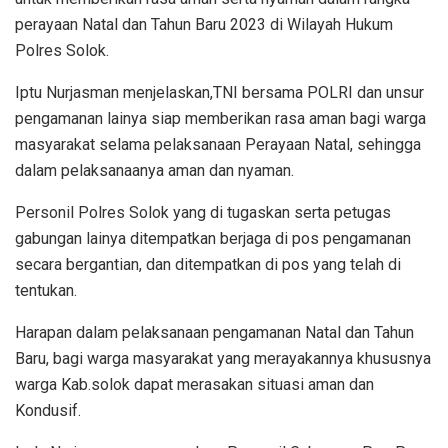
perayaan Natal dan Tahun Baru 2023 di Wilayah Hukum
Polres Solok.
Iptu Nurjasman menjelaskan,TNI bersama POLRI dan unsur
pengamanan lainya siap memberikan rasa aman bagi warga
masyarakat selama pelaksanaan Perayaan Natal, sehingga
dalam pelaksanaanya aman dan nyaman.
Personil Polres Solok yang di tugaskan serta petugas
gabungan lainya ditempatkan berjaga di pos pengamanan
secara bergantian, dan ditempatkan di pos yang telah di
tentukan.
Harapan dalam pelaksanaan pengamanan Natal dan Tahun
Baru, bagi warga masyarakat yang merayakannya khususnya
warga Kab.solok dapat merasakan situasi aman dan
Kondusif.