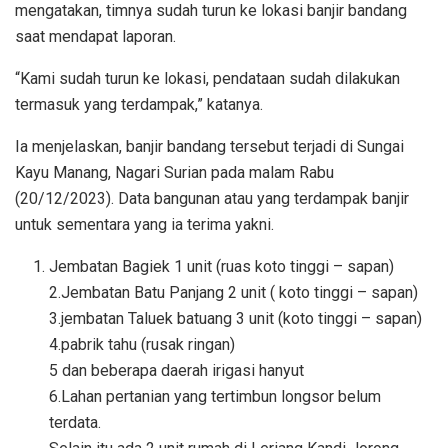
mengatakan, timnya sudah turun ke lokasi banjir bandang
saat mendapat laporan.
“Kami sudah turun ke lokasi, pendataan sudah dilakukan
termasuk yang terdampak,” katanya.
Ia menjelaskan, banjir bandang tersebut terjadi di Sungai
Kayu Manang, Nagari Surian pada malam Rabu
(20/12/2023). Data bangunan atau yang terdampak banjir
untuk sementara yang ia terima yakni.
Jembatan Bagiek 1 unit (ruas koto tinggi – sapan)
2.Jembatan Batu Panjang 2 unit ( koto tinggi – sapan)
3.jembatan Taluek batuang 3 unit (koto tinggi – sapan)
4.pabrik tahu (rusak ringan)
5 dan beberapa daerah irigasi hanyut
6.Lahan pertanian yang tertimbun longsor belum
terdata.