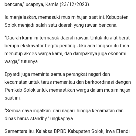
bencana,” ucapnya, Kamis (23/12/2023).
Ia menjelaskan, memasuki musim hujan saat ini, Kabupaten
Solok menjadi salah satu daerah yang rawan bencana.
“Daerah kami ini termasuk daerah rawan. Untuk itu alat berat
berupa ekskavator begitu penting. Jika ada longsor itu bisa
menutup akses warga kami, dan dampaknya juga ekonomi
warga,” tuturnya.
Epyardi juga meminta semua perangkat nagari dan
kecamatan untuk terus memantau dan berkoordinasi dengan
Pemkab Solok untuk memastikan warga dalam musim hujan
saat ini.
“Semua saya ingatkan, dari nagari, hingga kecamatan dan
dinas harus standby,” ungkapnya.
Sementara itu, Kalaksa BPBD Kabupaten Solok, Irwa Efendi