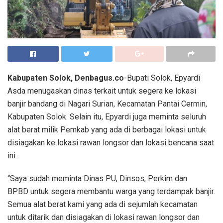
Kabupaten Solok, Denbagus.co
-Bupati Solok, Epyardi
Asda menugaskan dinas terkait untuk segera ke lokasi
banjir bandang di Nagari Surian, Kecamatan Pantai Cermin,
Kabupaten Solok. Selain itu, Epyardi juga meminta seluruh
alat berat milik Pemkab yang ada di berbagai lokasi untuk
disiagakan ke lokasi rawan longsor dan lokasi bencana saat
ini.
“Saya sudah meminta Dinas PU, Dinsos, Perkim dan
BPBD untuk segera membantu warga yang terdampak banjir.
Semua alat berat kami yang ada di sejumlah kecamatan
untuk ditarik dan disiagakan di lokasi rawan longsor dan