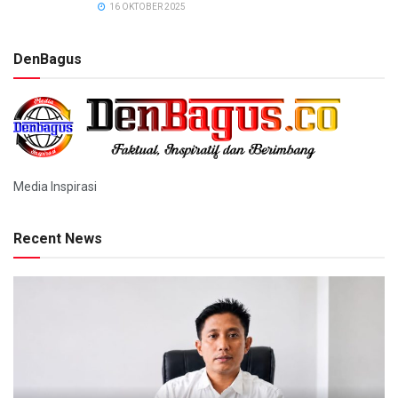
16 OKTOBER 2025
DenBagus
Media Inspirasi
Recent News