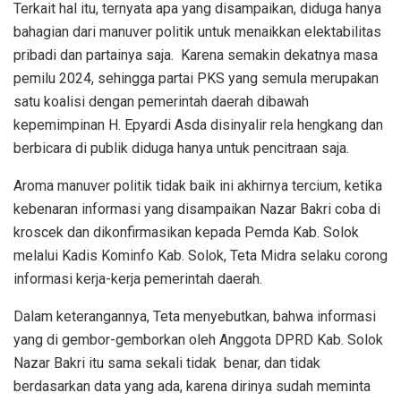
Terkait hal itu, ternyata apa yang disampaikan, diduga hanya
bahagian dari manuver politik untuk menaikkan elektabilitas
pribadi dan partainya saja. Karena semakin dekatnya masa
pemilu 2024, sehingga partai PKS yang semula merupakan
satu koalisi dengan pemerintah daerah dibawah
kepemimpinan H. Epyardi Asda disinyalir rela hengkang dan
berbicara di publik diduga hanya untuk pencitraan saja.
Aroma manuver politik tidak baik ini akhirnya tercium, ketika
kebenaran informasi yang disampaikan Nazar Bakri coba di
kroscek dan dikonfirmasikan kepada Pemda Kab. Solok
melalui Kadis Kominfo Kab. Solok, Teta Midra selaku corong
informasi kerja-kerja pemerintah daerah.
Dalam keterangannya, Teta menyebutkan, bahwa informasi
yang di gembor-gemborkan oleh Anggota DPRD Kab. Solok
Nazar Bakri itu sama sekali tidak benar, dan tidak
berdasarkan data yang ada, karena dirinya sudah meminta