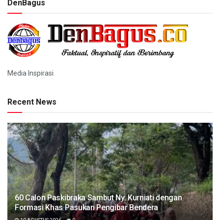
DenBagus
Media Inspirasi
Recent News
60 Calon Paskibraka Sambut Ny. Kurniati dengan
Formasi Khas Pasukan Pengibar Bendera