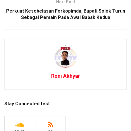
Next Post
Perkuat Kesebelasan Forkopimda, Bupati Solok Turun
Sebagai Pemain Pada Awal Babak Kedua
Roni Akhyar
Stay Connected test