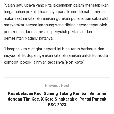
“Salah satu upaya yang kita laksanakan dalam menstabilkan
harga bahan pokok khususnya pada komoditi cabe merah,
maka saat ini kita laksanakan gerakan penanaman cabe oleh
masyarakat secara langsung yang dibina secara tepat oleh
pemerintah daerah melalui penyuluh pertanian dan
pemerintah Nagari,” katanya.
“Harapan kita giat giat seperti ini bisa terus berlanjut, dan
insyaallah kedepannya akan kita laksanakan untuk komoditi
komoditi pokok lainnya,” tegasnya.(
Ronikoto
)
Previous Post
Kesebelasan Kec. Gunung Talang Kembali Bertemu
dengan Tim Kec. X Koto Singkarak di Partai Puncak
BSC 2023