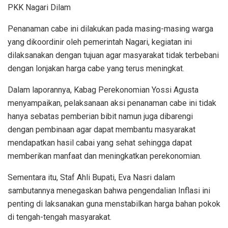
PKK Nagari Dilam
Penanaman cabe ini dilakukan pada masing-masing warga
yang dikoordinir oleh pemerintah Nagari, kegiatan ini
dilaksanakan dengan tujuan agar masyarakat tidak terbebani
dengan lonjakan harga cabe yang terus meningkat.
Dalam laporannya, Kabag Perekonomian Yossi Agusta
menyampaikan, pelaksanaan aksi penanaman cabe ini tidak
hanya sebatas pemberian bibit namun juga dibarengi
dengan pembinaan agar dapat membantu masyarakat
mendapatkan hasil cabai yang sehat sehingga dapat
memberikan manfaat dan meningkatkan perekonomian.
Sementara itu, Staf Ahli Bupati, Eva Nasri dalam
sambutannya menegaskan bahwa pengendalian Inflasi ini
penting di laksanakan guna menstabilkan harga bahan pokok
di tengah-tengah masyarakat.