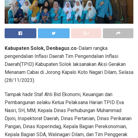
Kabupaten Solok, Denbagus.co
-Dalam rangka
pengendalian Inflasi Daerah Tim Pengendalian Inflasi
Daerah(TPID) Kabupaten Solok laksanakan Aksi Gerakan
Menanam Cabai di Jorong Kapalo Koto Nagari Dilam, Selasa
(28/11/2023).
Tampak hadir Staf Ahli Bid Ekonomi, Keuangan dan
Pembangunan selaku Ketua Pelaksana Harian TPID Eva
Nasri, SH, MM, Kepala Dinas Perhubungan Muhammad
Djoni, Inspektorat Daerah, Dinas Pertanian, Dinas Perikanan
Pangan, Dinas Koperindag, Kepala Bagian Perekonomian,
Kepala Bagian SDA, Walinagari Dilam, dan Tim Penggerak