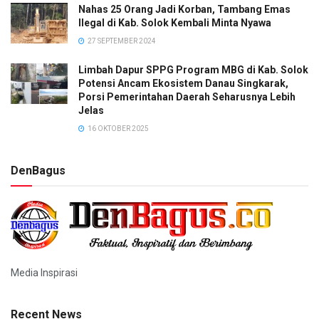
Nahas 25 Orang Jadi Korban, Tambang Emas
Ilegal di Kab. Solok Kembali Minta Nyawa
27 SEPTEMBER 2024
Limbah Dapur SPPG Program MBG di Kab. Solok
Potensi Ancam Ekosistem Danau Singkarak,
Porsi Pemerintahan Daerah Seharusnya Lebih
Jelas
16 OKTOBER 2025
DenBagus
Media Inspirasi
Recent News