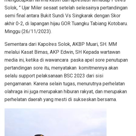
Solok, ” Ujar Miler sesaat setelah selesainya pertandingan
semi final antara Bukit Sundi Vs Singkarak dengan Skor
akhir 0-2, di lapangan hijau GOR Tuangku Tabiang Kotobaru.
Minggu (26/11/2023).
Sementara dari Kapolres Solok, AKBP Muari, SH. MM
melalui Kasat Bimas, AKP Edwin, SH Kepada wartawan
media ini, ketika di wawancara paska apel sore penutupan
pertandingan sore itu, menyatakan komitmennya akan
selalu support pelaksanaan BSC 2023 dari sisi
pengamanan. Karena selain tugas, menurutnya perhelatan
olahraga ini juga merupakan hiburan rakyat, dan merupakan
perhelatan daerah yang mesti di sukseskan bersama.