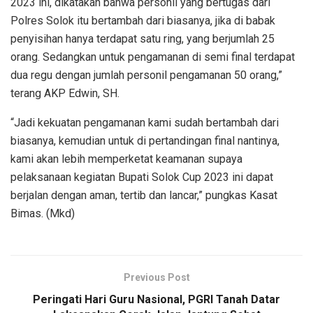
2023 ini, dikatakan bahwa personil yang bertugas dari
Polres Solok itu bertambah dari biasanya, jika di babak
penyisihan hanya terdapat satu ring, yang berjumlah 25
orang. Sedangkan untuk pengamanan di semi final terdapat
dua regu dengan jumlah personil pengamanan 50 orang,”
terang AKP Edwin, SH.
“Jadi kekuatan pengamanan kami sudah bertambah dari
biasanya, kemudian untuk di pertandingan final nantinya,
kami akan lebih memperketat keamanan supaya
pelaksanaan kegiatan Bupati Solok Cup 2023 ini dapat
berjalan dengan aman, tertib dan lancar,” pungkas Kasat
Bimas. (Mkd)
Previous Post
Peringati Hari Guru Nasional, PGRI Tanah Datar