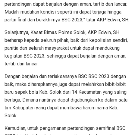
pertandingan dapat berjalan dengan aman, tertib dan lancar.
Mudah-mudahan kondisi seperti ini dapat terjaga hingga
partai final dan berakhirnya BSC 2023,” tutur AKP Edwin, SH.
Selanjutnya, Kasat Bimas Polres Solok, AKP Edwin, SH
berharap kepada seluruh pihak, baik dari kepolisian sendiri,
panitia dan seluruh masyarakat untuk dapat mendukung
kegiatan BSC 2023, sehingga dapat berjalan dengan aman,
tertib dan lancar.
Dengan berjalan dan terlaksananya BSC BSC 2023 dengan
baik, maka diharapkannya juga dapat melahirkan bibit-bibit
baru sepak bola Kab. Solok dari 14 Kecamatan yang saling
berlaga, Dimana nantinya dapat digabungkan ke dalam satu
tim Kabupaten yang dapat membawa harum nama Kab.
Solok.
Kemudian, untuk pengamanan pertandingan semifinal BSC