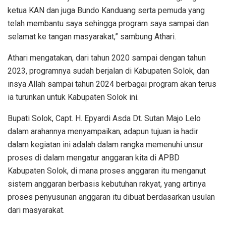
ketua KAN dan juga Bundo Kanduang serta pemuda yang
telah membantu saya sehingga program saya sampai dan
selamat ke tangan masyarakat,” sambung Athari.
Athari mengatakan, dari tahun 2020 sampai dengan tahun
2023, programnya sudah berjalan di Kabupaten Solok, dan
insya Allah sampai tahun 2024 berbagai program akan terus
ia turunkan untuk Kabupaten Solok ini.
Bupati Solok, Capt. H. Epyardi Asda Dt. Sutan Majo Lelo
dalam arahannya menyampaikan, adapun tujuan ia hadir
dalam kegiatan ini adalah dalam rangka memenuhi unsur
proses di dalam mengatur anggaran kita di APBD
Kabupaten Solok, di mana proses anggaran itu menganut
sistem anggaran berbasis kebutuhan rakyat, yang artinya
proses penyusunan anggaran itu dibuat berdasarkan usulan
dari masyarakat.