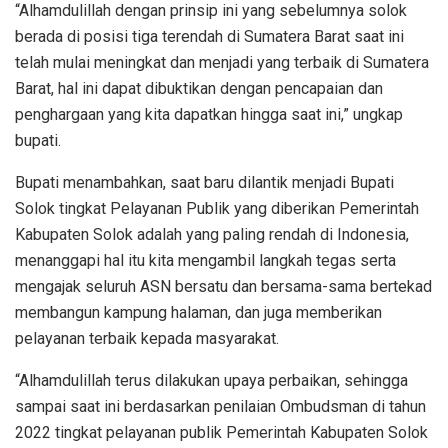
“Alhamdulillah dengan prinsip ini yang sebelumnya solok
berada di posisi tiga terendah di Sumatera Barat saat ini
telah mulai meningkat dan menjadi yang terbaik di Sumatera
Barat, hal ini dapat dibuktikan dengan pencapaian dan
penghargaan yang kita dapatkan hingga saat ini,” ungkap
bupati.
Bupati menambahkan, saat baru dilantik menjadi Bupati
Solok tingkat Pelayanan Publik yang diberikan Pemerintah
Kabupaten Solok adalah yang paling rendah di Indonesia,
menanggapi hal itu kita mengambil langkah tegas serta
mengajak seluruh ASN bersatu dan bersama-sama bertekad
membangun kampung halaman, dan juga memberikan
pelayanan terbaik kepada masyarakat.
“Alhamdulillah terus dilakukan upaya perbaikan, sehingga
sampai saat ini berdasarkan penilaian Ombudsman di tahun
2022 tingkat pelayanan publik Pemerintah Kabupaten Solok