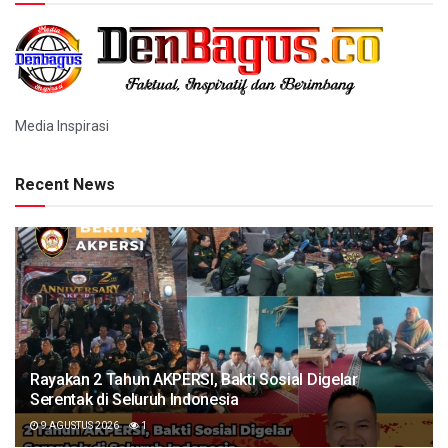
Media Inspirasi
Recent News
Rayakan 2 Tahun AKPERSI, Bakti Sosial Digelar
Serentak di Seluruh Indonesia
9 AGUSTUS 2026
1