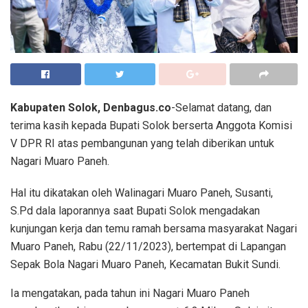
Kabupaten Solok, Denbagus.co
-Selamat datang, dan
terima kasih kepada Bupati Solok berserta Anggota Komisi
V DPR RI atas pembangunan yang telah diberikan untuk
Nagari Muaro Paneh.
Hal itu dikatakan oleh Walinagari Muaro Paneh, Susanti,
S.Pd dala laporannya saat Bupati Solok mengadakan
kunjungan kerja dan temu ramah bersama masyarakat Nagari
Muaro Paneh, Rabu (22/11/2023), bertempat di Lapangan
Sepak Bola Nagari Muaro Paneh, Kecamatan Bukit Sundi.
Ia mengatakan, pada tahun ini Nagari Muaro Paneh