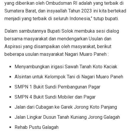
yang diberikan oleh Ombudsman RI adalah yang terbaik di
Sumatera Barat, dan insyaallah Tahun 2023 ini kita bertekad
menjadi yang terbaik di seluruh Indonesia,” tutup bupati.
Dalam sambutannya Bupati Solok membuka sesi dialog
bersama masyarakat dan mendengarkan Usulan dan
Aspirasi yang disampaikan oleh masyarakat, berikut
beberapa usulan masyarakat Nagari Muaro Paneh :
Menyambungkan irigasi Sawah Tanah Koto Kaciak
Alsintan untuk Kelompok Tani di Nagari Muaro Paneh
SMPN 1 Bukit Sundi Pembangunan Pagar
SMPN 4 Bukit Sundi Mobiler dan Pagar
Jalan dari Cubagan ke Garek Jorong Koto Panjang
Jalan Lingkar Dusun Tanah Kuniang Jorong Galagah
Rehab Pustu Galagah