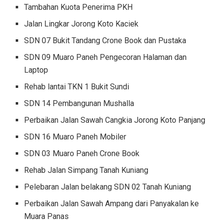
Tambahan Kuota Penerima PKH
Jalan Lingkar Jorong Koto Kaciek
SDN 07 Bukit Tandang Crone Book dan Pustaka
SDN 09 Muaro Paneh Pengecoran Halaman dan
Laptop
Rehab lantai TKN 1 Bukit Sundi
SDN 14 Pembangunan Mushalla
Perbaikan Jalan Sawah Cangkia Jorong Koto Panjang
SDN 16 Muaro Paneh Mobiler
SDN 03 Muaro Paneh Crone Book
Rehab Jalan Simpang Tanah Kuniang
Pelebaran Jalan belakang SDN 02 Tanah Kuniang
Perbaikan Jalan Sawah Ampang dari Panyakalan ke
Muara Panas