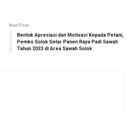
Next Post
Bentuk Apresiasi dan Motivasi Kepada Petani,
Pemko Solok Gelar Panen Raya Padi Sawah
Tahun 2023 di Area Sawah Solok