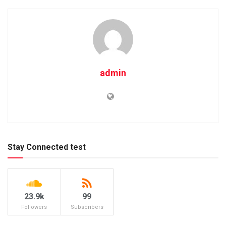
admin
Stay Connected test
23.9k
99
Followers
Subscribers