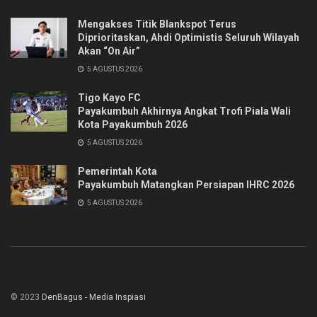
Mengakses Titik Blankspot Terus
Diprioritaskan, Ahdi Optimistis Seluruh Wilayah
Akan “On Air”
5 AGUSTUS 2026
Tigo Kayo FC
Payakumbuh Akhirnya Angkat Trofi Piala Wali
Kota Payakumbuh 2026
5 AGUSTUS 2026
Pemerintah Kota
Payakumbuh Matangkan Persiapan IHRC 2026
5 AGUSTUS 2026
© 2023
DenBagus - Media Inspiasi