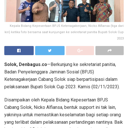
Kepala Bidang Kepesertaan BPJS Ketenagakerjaan, Nicko Alfiansa (tiga dari
kiri) ketika foto bersama saat kunjungan ke sekretariat panitia Bupati Solok Cup
2023
Solok, Denbagus.co
—Berkunjung ke sekretariat panitia,
Badan Penyelenggara Jaminan Sosial (BPJS)
Ketenagakerjaan Cabang Solok siap berpartisipasi dalam
pelaksanaan Bupati Solok Cup 2023. Kamis (02/11/2023).
Disampaikan oleh Kepala Bidang Kepesertaan BPJS
Cabang Solok, Nicko Alfiansa, bentuk support ini tak lain,
yakninya untuk memastikan keselamatan bagi setiap orang
yang terlibat dalam pelaksanaan pertandingan nantinya. Baik