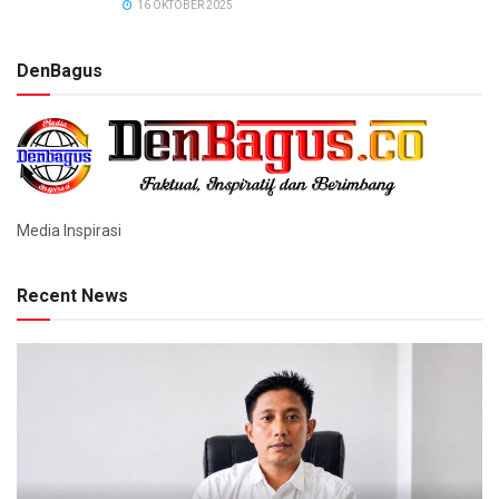
16 OKTOBER 2025
DenBagus
Media Inspirasi
Recent News