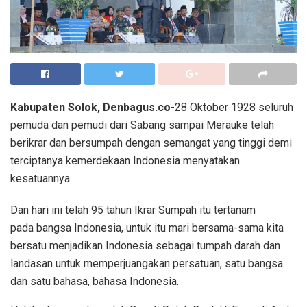
Kabupaten Solok, Denbagus.co
-28 Oktober 1928 seluruh
pemuda dan pemudi dari Sabang sampai Merauke telah
berikrar dan bersumpah dengan semangat yang tinggi demi
terciptanya kemerdekaan Indonesia menyatakan
kesatuannya.
Dan hari ini telah 95 tahun Ikrar Sumpah itu tertanam
pada bangsa Indonesia, untuk itu mari bersama-sama kita
bersatu menjadikan Indonesia sebagai tumpah darah dan
landasan untuk memperjuangakan persatuan, satu bangsa
dan satu bahasa, bahasa Indonesia.