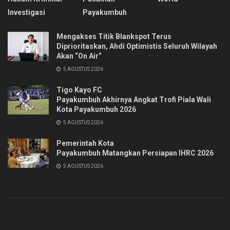
Investigasi
Payakumbuh
Mengakses Titik Blankspot Terus
Diprioritaskan, Ahdi Optimistis Seluruh Wilayah
Akan “On Air”
5 AGUSTUS 2026
Tigo Kayo FC
Payakumbuh Akhirnya Angkat Trofi Piala Wali
Kota Payakumbuh 2026
5 AGUSTUS 2026
Pemerintah Kota
Payakumbuh Matangkan Persiapan IHRC 2026
5 AGUSTUS 2026