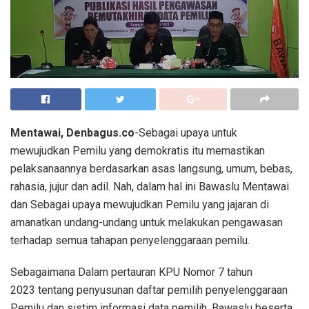
Mentawai, Denbagus.co
-Sebagai upaya untuk
mewujudkan Pemilu yang demokratis itu memastikan
pelaksanaannya berdasarkan asas langsung, umum, bebas,
rahasia, jujur dan adil. Nah, dalam hal ini Bawaslu Mentawai
dan Sebagai upaya mewujudkan Pemilu yang jajaran di
amanatkan undang-undang untuk melakukan pengawasan
terhadap semua tahapan penyelenggaraan pemilu.
Sebagaimana Dalam pertauran KPU Nomor 7 tahun
2023 tentang penyusunan daftar pemilih penyelenggaraan
Pemilu dan sistim informasi data pemilih, Bawaslu beserta