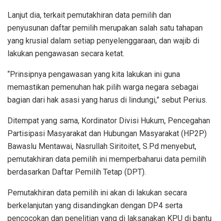
Lanjut dia, terkait pemutakhiran data pemilih dan
penyusunan daftar pemilih merupakan salah satu tahapan
yang krusial dalam setiap penyelenggaraan, dan wajib di
lakukan pengawasan secara ketat.
“Prinsipnya pengawasan yang kita lakukan ini guna
memastikan pemenuhan hak pilih warga negara sebagai
bagian dari hak asasi yang harus di lindungi,” sebut Perius.
Ditempat yang sama, Kordinator Divisi Hukum, Pencegahan
Partisipasi Masyarakat dan Hubungan Masyarakat (HP2P)
Bawaslu Mentawai, Nasrullah Siritoitet, S.Pd menyebut,
pemutakhiran data pemilih ini memperbaharui data pemilih
berdasarkan Daftar Pemilih Tetap (DPT).
Pemutakhiran data pemilih ini akan di lakukan secara
berkelanjutan yang disandingkan dengan DP4 serta
pencocokan dan penelitian yang di laksanakan KPU di bantu