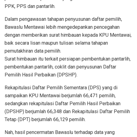
PPK, PPS dan pantarlih.
Dalam pengawasan tahapan penyusunan daftar pemilih,
Bawaslu Mentawai lebih mengedepankan pencegahan
dengan memberikan surat himbauan kepada KPU Mentawai,
baik secara lisan maupun tulisan selama tahapan
pemutakhiran data pemilih.
Surat himbauan itu terkait persiapan pembentukan pantarlih,
pembentukan pantarlih, coklit dan penyusunan Daftar
Pemilih Hasil Perbaikan (DPSHP).
Rekapitulasi Daftar Pemilih Sementara (DPS) yang di
sampaikan KPU Mentawai berjumlah 66,471 pemilih,
sedangkan rekapitulasi Daftar Pemilih Hasil Perbaikan
(DPSHP) berjumlah 66,348 dan Rekapitulasi Daftar Pemilih
Tetap (DPT) berjumlah 66,129 pemilih.
Nah, hasil pencermatan Bawaslu terhadap data yang