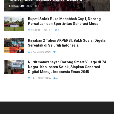
10 AGUSTUS 2026
1
Bupati Solok Buka Mahabbah Cup I, Dorong
Persatuan dan Sportivitas Generasi Muda
10 AGUSTUS 2026
1
Rayakan 2 Tahun AKPERSI, Bakti Sosial Digelar
Serentak di Seluruh Indonesia
9 AGUSTUS 2026
1
Nurfirmanwansyah Dorong Smart Village di 74
Nagari Kabupaten Solok, Siapkan Generasi
Digital Menuju Indonesia Emas 2045
8 AGUSTUS 2026
4