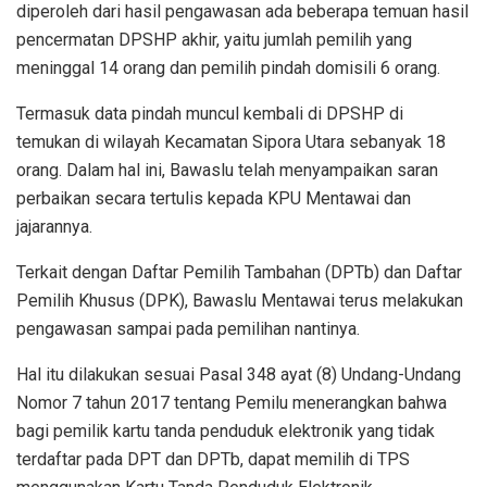
diperoleh dari hasil pengawasan ada beberapa temuan hasil
pencermatan DPSHP akhir, yaitu jumlah pemilih yang
meninggal 14 orang dan pemilih pindah domisili 6 orang.
Termasuk data pindah muncul kembali di DPSHP di
temukan di wilayah Kecamatan Sipora Utara sebanyak 18
orang. Dalam hal ini, Bawaslu telah menyampaikan saran
perbaikan secara tertulis kepada KPU Mentawai dan
jajarannya.
Terkait dengan Daftar Pemilih Tambahan (DPTb) dan Daftar
Pemilih Khusus (DPK), Bawaslu Mentawai terus melakukan
pengawasan sampai pada pemilihan nantinya.
Hal itu dilakukan sesuai Pasal 348 ayat (8) Undang-Undang
Nomor 7 tahun 2017 tentang Pemilu menerangkan bahwa
bagi pemilik kartu tanda penduduk elektronik yang tidak
terdaftar pada DPT dan DPTb, dapat memilih di TPS