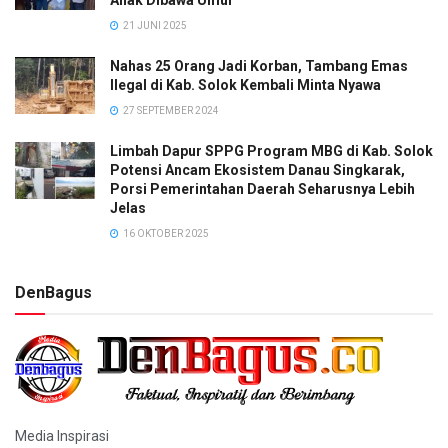
21 JUNI 2025
Nahas 25 Orang Jadi Korban, Tambang Emas
Ilegal di Kab. Solok Kembali Minta Nyawa
27 SEPTEMBER 2024
Limbah Dapur SPPG Program MBG di Kab. Solok
Potensi Ancam Ekosistem Danau Singkarak,
Porsi Pemerintahan Daerah Seharusnya Lebih
Jelas
16 OKTOBER 2025
DenBagus
Media Inspirasi