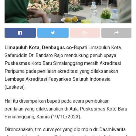
Limapuluh Kota, Denbagus.co
-Bupati Limapuluh Kota,
Safaruddin Dt. Bandaro Rajo mendukung penuh upaya
Puskesmas Koto Baru Simalanggang meraih Akreditasi
Paripurna pada penilaian akreditasi yang dilaksanakan
Lembaga Akreditasi Fasyankes Seluruh Indonesia
(Laskesi).
Hal itu disampaikan bupati pada acara pembukaan
penilaian yang dilaksanakan di Aula Puskesmas Koto Baru
Simalanggang, Kamis (19/10/2023).
Direncanakan, tim surveyor yang dipimpin dr. Dasmiwarita