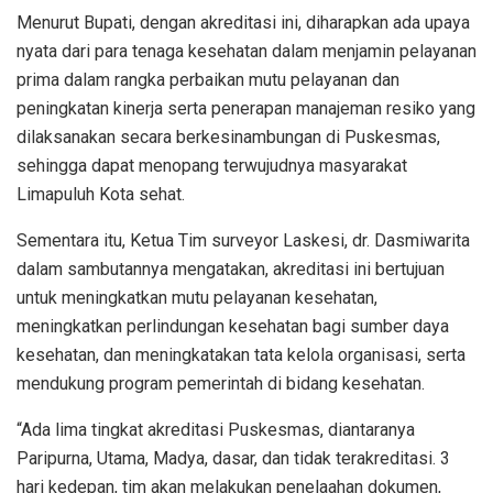
Menurut Bupati, dengan akreditasi ini, diharapkan ada upaya
nyata dari para tenaga kesehatan dalam menjamin pelayanan
prima dalam rangka perbaikan mutu pelayanan dan
peningkatan kinerja serta penerapan manajeman resiko yang
dilaksanakan secara berkesinambungan di Puskesmas,
sehingga dapat menopang terwujudnya masyarakat
Limapuluh Kota sehat.
Sementara itu, Ketua Tim surveyor Laskesi, dr. Dasmiwarita
dalam sambutannya mengatakan, akreditasi ini bertujuan
untuk meningkatkan mutu pelayanan kesehatan,
meningkatkan perlindungan kesehatan bagi sumber daya
kesehatan, dan meningkatakan tata kelola organisasi, serta
mendukung program pemerintah di bidang kesehatan.
“Ada lima tingkat akreditasi Puskesmas, diantaranya
Paripurna, Utama, Madya, dasar, dan tidak terakreditasi. 3
hari kedepan, tim akan melakukan penelaahan dokumen,