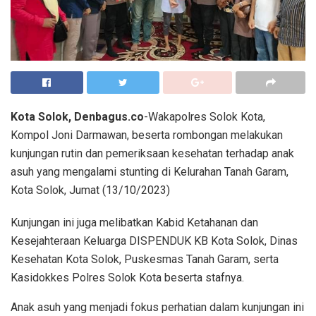
Kota Solok, Denbagus.co
-Wakapolres Solok Kota,
Kompol Joni Darmawan, beserta rombongan melakukan
kunjungan rutin dan pemeriksaan kesehatan terhadap anak
asuh yang mengalami stunting di Kelurahan Tanah Garam,
Kota Solok, Jumat (13/10/2023)
Kunjungan ini juga melibatkan Kabid Ketahanan dan
Kesejahteraan Keluarga DISPENDUK KB Kota Solok, Dinas
Kesehatan Kota Solok, Puskesmas Tanah Garam, serta
Kasidokkes Polres Solok Kota beserta stafnya.
Anak asuh yang menjadi fokus perhatian dalam kunjungan ini