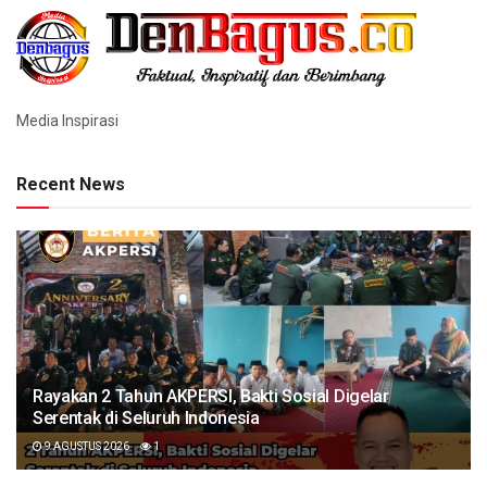
Media Inspirasi
Recent News
Rayakan 2 Tahun AKPERSI, Bakti Sosial Digelar
Serentak di Seluruh Indonesia
9 AGUSTUS 2026
1