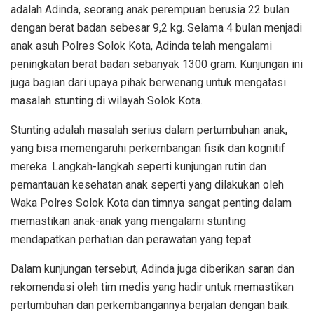
adalah Adinda, seorang anak perempuan berusia 22 bulan
dengan berat badan sebesar 9,2 kg. Selama 4 bulan menjadi
anak asuh Polres Solok Kota, Adinda telah mengalami
peningkatan berat badan sebanyak 1300 gram. Kunjungan ini
juga bagian dari upaya pihak berwenang untuk mengatasi
masalah stunting di wilayah Solok Kota.
Stunting adalah masalah serius dalam pertumbuhan anak,
yang bisa memengaruhi perkembangan fisik dan kognitif
mereka. Langkah-langkah seperti kunjungan rutin dan
pemantauan kesehatan anak seperti yang dilakukan oleh
Waka Polres Solok Kota dan timnya sangat penting dalam
memastikan anak-anak yang mengalami stunting
mendapatkan perhatian dan perawatan yang tepat.
Dalam kunjungan tersebut, Adinda juga diberikan saran dan
rekomendasi oleh tim medis yang hadir untuk memastikan
pertumbuhan dan perkembangannya berjalan dengan baik.