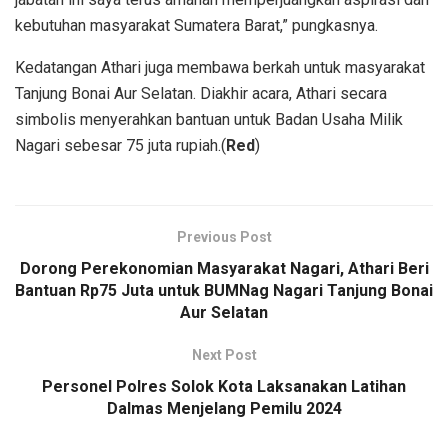
kebutuhan masyarakat Sumatera Barat,” pungkasnya.
Kedatangan Athari juga membawa berkah untuk masyarakat
Tanjung Bonai Aur Selatan. Diakhir acara, Athari secara
simbolis menyerahkan bantuan untuk Badan Usaha Milik
Nagari sebesar 75 juta rupiah.(
Red
)
Previous Post
Dorong Perekonomian Masyarakat Nagari, Athari Beri
Bantuan Rp75 Juta untuk BUMNag Nagari Tanjung Bonai
Aur Selatan
Next Post
Personel Polres Solok Kota Laksanakan Latihan
Dalmas Menjelang Pemilu 2024