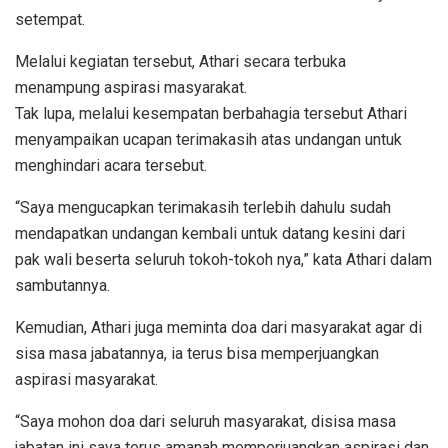
setempat.
Melalui kegiatan tersebut, Athari secara terbuka
menampung aspirasi masyarakat.
Tak lupa, melalui kesempatan berbahagia tersebut Athari
menyampaikan ucapan terimakasih atas undangan untuk
menghindari acara tersebut.
“Saya mengucapkan terimakasih terlebih dahulu sudah
mendapatkan undangan kembali untuk datang kesini dari
pak wali beserta seluruh tokoh-tokoh nya,” kata Athari dalam
sambutannya.
Kemudian, Athari juga meminta doa dari masyarakat agar di
sisa masa jabatannya, ia terus bisa memperjuangkan
aspirasi masyarakat.
“Saya mohon doa dari seluruh masyarakat, disisa masa
jabatan ini saya terus amanah memperjuangkan aspirasi dan