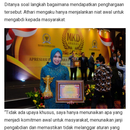
Ditanya soal langkah bagaimana mendapatkan penghargaan
tersebut. Athari mengaku hanya menjalankan niat awal untuk
mengabdi kepada masyarakat.
“Tidak ada upaya khusus, saya hanya menunaikan apa yang
menjadi komitmen awal untuk masyarakat, menunaikan janji
pengabdian dan memastikan tidak melanggar aturan yang