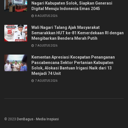
Nagari Kabupaten Solok, Siapkan Generasi
Digital Menuju Indonesia Emas 2045
8 AGUSTUS 2026
Wali Nagari Talang Ajak Masyarakat
Semarakkan HUT ke-81 Kemerdekaan RI dengan
Mengibarkan Bendera Merah Putih
7 AGUSTUS 2026
Kementan Apresiasi Kecepatan Penanganan
Pascabencana Sektor Pertanian Kabupaten
Solok, Alokasi Bantuan Irigasi Naik dari 13
Menjadi 74 Unit
7 AGUSTUS 2026
© 2023
DenBagus - Media Inspiasi