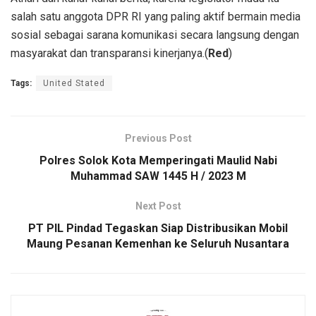
salah satu anggota DPR RI yang paling aktif bermain media
sosial sebagai sarana komunikasi secara langsung dengan
masyarakat dan transparansi kinerjanya.(
Red
)
Tags:
United Stated
Previous Post
Polres Solok Kota Memperingati Maulid Nabi
Muhammad SAW 1445 H / 2023 M
Next Post
PT PIL Pindad Tegaskan Siap Distribusikan Mobil
Maung Pesanan Kemenhan ke Seluruh Nusantara