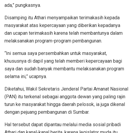
ada,” pungkasnya.
Disamping itu Athari menyampaikan terimakasih kepada
masyarakat atas kepercayaan yang diberikan kepadanya
dan ucapan terimakasih karena telah membantunya dalam
melaksanakan program-program pembangunan.
“Ini semua saya persembahkan untuk masyarakat,
khususnya di dapil yang telah memberi kepercayaan bagi
saya dan sudah banyak membantu melaksanakan program
selama ini,” ucapnya.
Diketahui, Wakil Sekretaris Jenderal Partai Amanat Nasional
(PAN) itu terkenal sebagai anggota dewan yang paling rajin
turun ke masyarakat hingga daerah pelosok, ia juga dikenal
dengan pejuang pembangunan di Sumbar.
Hal tersebut dapat dipantau melalui media sosial pribadi
Athari dan kanal-kanal berita, karena legislator muda itu