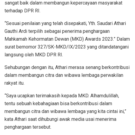
sangat baik dalam membangun kepercayaan masyarakat
terhadap DPR RI.
“Sesuai penilaian yang telah disepakati, Yth. Saudari Athari
Gauthi Ardi terpilih sebagai penerima penghargaan
Mahkamah Kehormatan Dewan (MKD) Awards 2023.” Dalam
surat bernomor 327/SK-MKD/IX/2023 yang ditandatangani
langsung oleh MKD DPR RI.
Sehubungan dengan itu, Athari merasa senang berkontribusi
dalam membangun citra dan wibawa lembaga perwakilan
rakyat itu.
“Saya ucapkan terimakasih kepada MKD. Alhamdulillah,
tentu sebuah kebahagiaan bisa berkontribusi dalam
membangun citra dan wibawa lembaga yang kita cintai ini,”
kata Athari saat dihubungi awak media usai menerima
penghargaan tersebut.