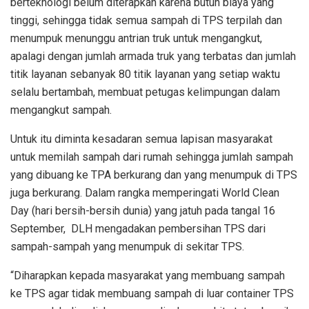
berteknologi belum diterapkan karena butuh biaya yang
tinggi, sehingga tidak semua sampah di TPS terpilah dan
menumpuk menunggu antrian truk untuk mengangkut,
apalagi dengan jumlah armada truk yang terbatas dan jumlah
titik layanan sebanyak 80 titik layanan yang setiap waktu
selalu bertambah, membuat petugas kelimpungan dalam
mengangkut sampah.
Untuk itu diminta kesadaran semua lapisan masyarakat
untuk memilah sampah dari rumah sehingga jumlah sampah
yang dibuang ke TPA berkurang dan yang menumpuk di TPS
juga berkurang. Dalam rangka memperingati World Clean
Day (hari bersih-bersih dunia) yang jatuh pada tangal 16
September, DLH mengadakan pembersihan TPS dari
sampah-sampah yang menumpuk di sekitar TPS.
“Diharapkan kepada masyarakat yang membuang sampah
ke TPS agar tidak membuang sampah di luar container TPS