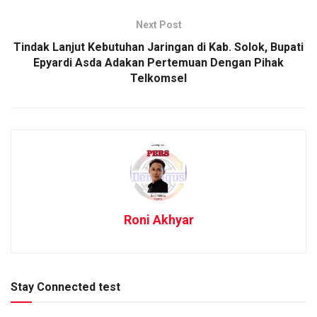
Next Post
Tindak Lanjut Kebutuhan Jaringan di Kab. Solok, Bupati
Epyardi Asda Adakan Pertemuan Dengan Pihak
Telkomsel
Roni Akhyar
Stay Connected test