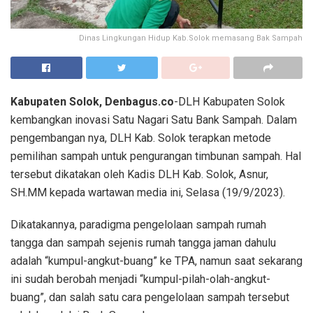
Dinas Lingkungan Hidup Kab.Solok memasang Bak Sampah
Kabupaten Solok, Denbagus.co
-DLH Kabupaten Solok
kembangkan inovasi Satu Nagari Satu Bank Sampah. Dalam
pengembangan nya, DLH Kab. Solok terapkan metode
pemilihan sampah untuk pengurangan timbunan sampah. Hal
tersebut dikatakan oleh Kadis DLH Kab. Solok, Asnur,
SH.MM kepada wartawan media ini, Selasa (19/9/2023).
Dikatakannya, paradigma pengelolaan sampah rumah
tangga dan sampah sejenis rumah tangga jaman dahulu
adalah “kumpul-angkut-buang” ke TPA, namun saat sekarang
ini sudah berobah menjadi “kumpul-pilah-olah-angkut-
buang”, dan salah satu cara pengelolaan sampah tersebut