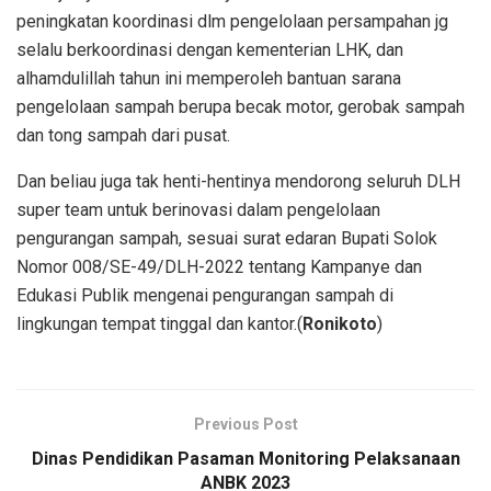
peningkatan koordinasi dlm pengelolaan persampahan jg
selalu berkoordinasi dengan kementerian LHK, dan
alhamdulillah tahun ini memperoleh bantuan sarana
pengelolaan sampah berupa becak motor, gerobak sampah
dan tong sampah dari pusat.
Dan beliau juga tak henti-hentinya mendorong seluruh DLH
super team untuk berinovasi dalam pengelolaan
pengurangan sampah, sesuai surat edaran Bupati Solok
Nomor 008/SE-49/DLH-2022 tentang Kampanye dan
Edukasi Publik mengenai pengurangan sampah di
lingkungan tempat tinggal dan kantor.(
Ronikoto
)
Previous Post
Dinas Pendidikan Pasaman Monitoring Pelaksanaan
ANBK 2023