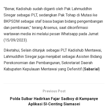
“Benar, Kadishub sudah diganti oleh Pak Lahmuddhin
Siregar sebagai PLT, sedangkan Pak Tohap di Mutasi ke
BKPSDM sebagai staf biasa bagian bidang pengembangan
dan pembinaan,” terang Arsenus, saat dikonfirmasi
wartawan media ini melalui pesan Whatsapp pada Jumat
(15/09/2023).
Diketahui, Selain ditunjuk sebagai PLT Kadishub Mentawai,
Lahmuddhin Siregar juga menjabat sebagai Asisten Bidang
Perekonomian dan Pembangunan, Sekretariat Daerah
Kabupaten Kepulauan Mentawai yang Defenitif.(
Sabarial
)
Previous Post
Polda Sulbar Hadirkan Fajar Sadboy di Kampanye
Aplikasi SI-Centing Siamasei