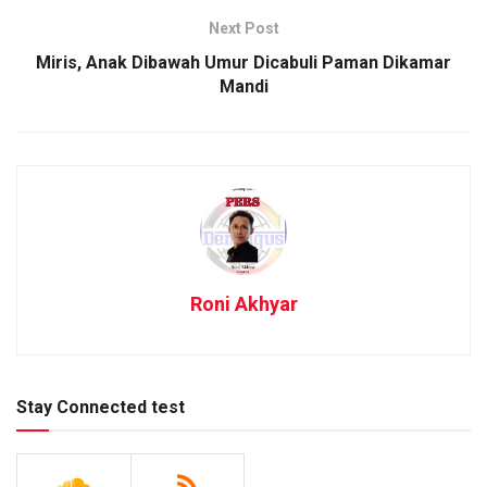
Next Post
Miris, Anak Dibawah Umur Dicabuli Paman Dikamar
Mandi
Roni Akhyar
Stay Connected test