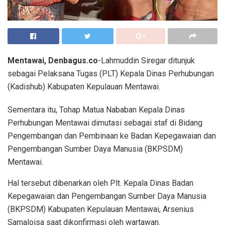
Mentawai, Denbagus.co
-Lahmuddin Siregar ditunjuk
sebagai Pelaksana Tugas (PLT) Kepala Dinas Perhubungan
(Kadishub) Kabupaten Kepulauan Mentawai.
Sementara itu, Tohap Matua Nababan Kepala Dinas
Perhubungan Mentawai dimutasi sebagai staf di Bidang
Pengembangan dan Pembinaan ke Badan Kepegawaian dan
Pengembangan Sumber Daya Manusia (BKPSDM)
Mentawai.
Hal tersebut dibenarkan oleh Plt. Kepala Dinas Badan
Kepegawaian dan Pengembangan Sumber Daya Manusia
(BKPSDM) Kabupaten Kepulauan Mentawai, Arsenius
Samaloisa saat dikonfirmasi oleh wartawan.