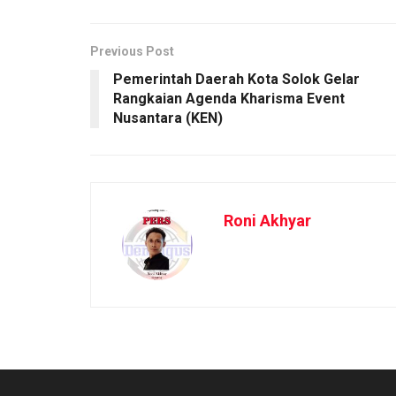
Previous Post
Pemerintah Daerah Kota Solok Gelar
Rangkaian Agenda Kharisma Event
Nusantara (KEN)
Roni Akhyar